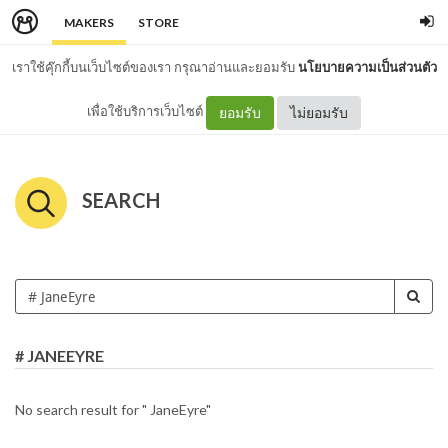
MAKERS
STORE
เราใช้คุ๊กกี้บนเว็บไซต์ของเรา กรุณาอ่านและยอมรับ
นโยบายความเป็นส่วนตัว
เพื่อใช้บริการเว็บไซต์
ยอมรับ
ไม่ยอมรับ
SEARCH
# JANEEYRE
No search result for " JaneEyre"