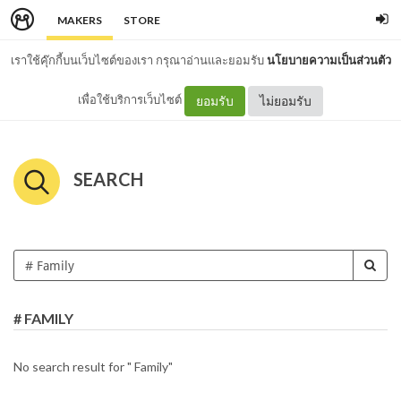
MAKERS
STORE
เราใช้คุ๊กกี้บนเว็บไซต์ของเรา กรุณาอ่านและยอมรับ
นโยบายความเป็นส่วนตัว
เพื่อใช้บริการเว็บไซต์
ยอมรับ
ไม่ยอมรับ
SEARCH
# FAMILY
No search result for " Family"