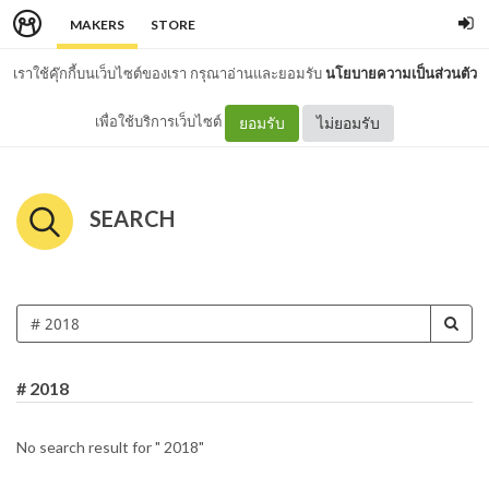
MAKERS
STORE
เราใช้คุ๊กกี้บนเว็บไซต์ของเรา กรุณาอ่านและยอมรับ
นโยบายความเป็นส่วนตัว
เพื่อใช้บริการเว็บไซต์
ยอมรับ
ไม่ยอมรับ
SEARCH
# 2018
No search result for " 2018"