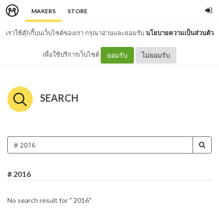
MAKERS
STORE
เราใช้คุ๊กกี้บนเว็บไซต์ของเรา กรุณาอ่านและยอมรับ
นโยบายความเป็นส่วนตัว
เพื่อใช้บริการเว็บไซต์
ยอมรับ
ไม่ยอมรับ
SEARCH
# 2016
No search result for " 2016"