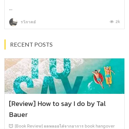
...
2k
รวีภาคย์
RECENT POSTS
[Review] How to say I do by Tal
Bauer
[Book Review] ผลพลอยได้จากอาการ book hangover