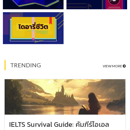
TRENDING
VIEW MORE
IELTS Survival Guide: คัมภีร์ไอเอล