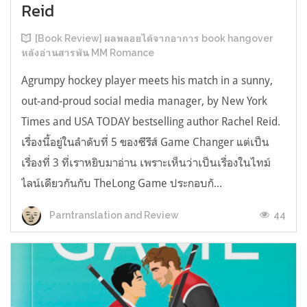
Reid
[Book Review] ผลพลอยได้จากอาการ book hangover
หลังอ่านสารพัน MM Romance
Agrumpy hockey player meets his match in a sunny,
out-and-proud social media manager, by New York
Times and USA TODAY bestselling author Rachel Reid.
เรื่องนี้อยู่ในลำดับที่ 5 ของซีรีส์ Game Changer แต่เป็น
เรื่องที่ 3 ที่เราหยิบมาอ่าน เพราะเห็นว่าเป็นเรื่องในไทม์
ไลน์เดียวกันกับ TheLong Game ประกอบกั...
44
Parntranslation and Review