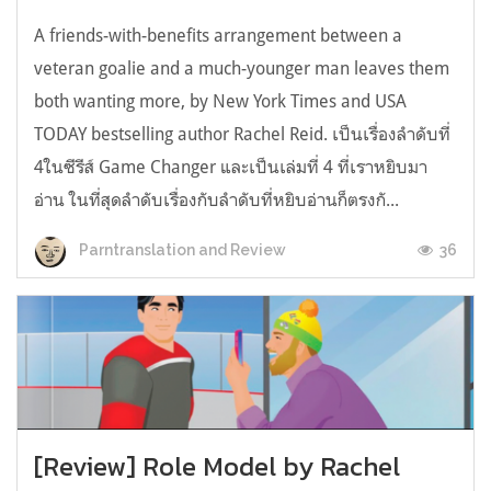
A friends-with-benefits arrangement between a
veteran goalie and a much-younger man leaves them
both wanting more, by New York Times and USA
TODAY bestselling author Rachel Reid. เป็นเรื่องลำดับที่
4ในซีรีส์ Game Changer และเป็นเล่มที่ 4 ที่เราหยิบมา
อ่าน ในที่สุดลำดับเรื่องกับลำดับที่หยิบอ่านก็ตรงกั...
36
Parntranslation and Review
[Review] Role Model by Rachel