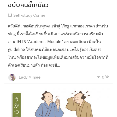
ฉบับคนขี้เหนียว
Self-study Corner
สวัสดีค่ะ ขอต้อนรับทุกคนเข้าสู่ Vlog แรกของเราค่า สำหรับ
vlog นี้เราตั้งใจเขียนขึ้นเพื่อมาแชร์เทคนิคการเตรียมตัว
อ่าน IELTS "Academic Module" อย่างละเอียด เพื่อเป็น
guideline ให้กับคนที่มีแพลนจะสอบแต่ไม่รู้ต้องเริ่มตรง
ไหน หรืออยากจะได้ข้อมูลเพิ่มเติมมาเสริมความมั่นใจจากที่
ตัวเองเรียนมาแล้ว ก่อนจะเข้...
3.8k
Lady Minjee