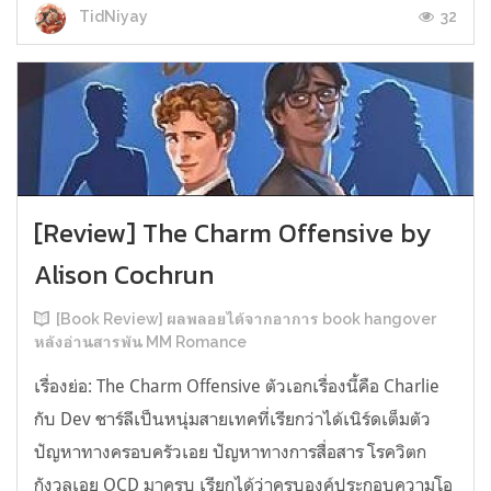
32
TidNiyay
[Review] The Charm Offensive by
Alison Cochrun
[Book Review] ผลพลอยได้จากอาการ book hangover
หลังอ่านสารพัน MM Romance
เรื่องย่อ: The Charm Offensive ตัวเอกเรื่องนี้คือ Charlie
กับ Dev ชาร์ลีเป็นหนุ่มสายเทคที่เรียกว่าได้เนิร์ดเต็มตัว
ปัญหาทางครอบครัวเอย ปัญหาทางการสื่อสาร โรควิตก
กังวลเอย OCD มาครบ เรียกได้ว่าครบองค์ประกอบความโอ