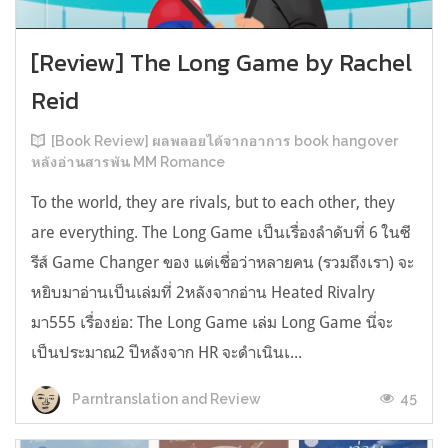
[Review] The Long Game by Rachel
Reid
[Book Review] ผลพลอยได้จากอาการ book hangover
หลังอ่านสารพัน MM Romance
To the world, they are rivals, but to each other, they
are everything. The Long Game เป็นเรื่องลำดับที่ 6 ในซี
รีส์ Game Changer ของ แต่เชื่อว่าหลายคน (รวมถึงเรา) จะ
หยิบมาอ่านเป็นเล่มที่ 2หลังจากอ่าน Heated Rivalry
มา555 เรื่องย่อ: The Long Game เล่ม Long Game นี่จะ
เป็นประมาณ2 ปีหลังจาก HR จะดำเนินเ...
45
Parntranslation and Review