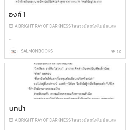
องค์ 1
A BRIGHT RAY OF DARKNESS ในห้วงมืดสนิทไม่มิดแสง
...
12
SALMONBOOKS
บทนำ
A BRIGHT RAY OF DARKNESS ในห้วงมืดสนิทไม่มิดแสง