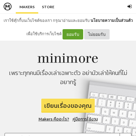
MAKERS
STORE
เราใช้คุ๊กกี้บนเว็บไซต์ของเรา กรุณาอ่านและยอมรับ
นโยบายความเป็นส่วนตัว
เพื่อใช้บริการเว็บไซต์
ยอมรับ
ไม่ยอมรับ
เพราะทุกคนมีเรื่องเล่าเฉพาะตัว อย่ามัวเล่าให้คนที่ไม่
อยากรู้
เขียนเรื่องของคุณ
Makers คืออะไร?
คู่มือการใช้งาน