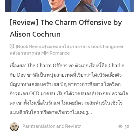
[Review] The Charm Offensive by
Alison Cochrun
[Book Review] ผลพลอยได้จากอาการ book hangover
หลังอ่านสารพัน MM Romance
เรื่องย่อ: The Charm Offensive ตัวเอกเรื่องนี้คือ Charlie
กับ Dev ชาร์ลีเป็นหนุ่มสายเทคที่เรียกว่าได้เนิร์ดเต็มตัว
ปัญหาทางครอบครัวเอย ปัญหาทางการสื่อสาร โรควิตก
กังวลเอย OCD มาครบ เรียกได้ว่าครบองค์ประกอบความโอ
ตะ เขาทั้งไม่เชื่อในรักแท้ ไม่เคยมีความสัมพันธ์ในเชิงโร
แมนติกกับใคร หรืออาจเรียกว่าไม่เคยรู...
30
Parntranslation and Review