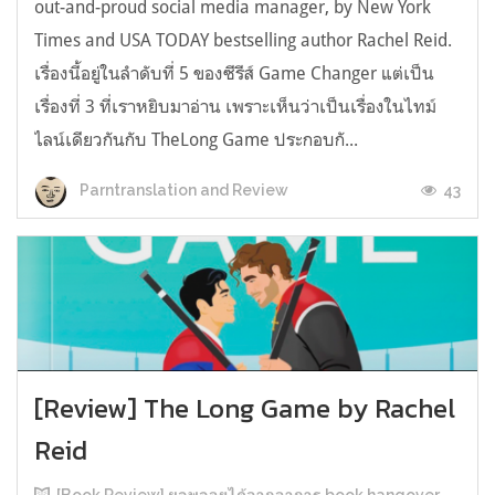
out-and-proud social media manager, by New York
Times and USA TODAY bestselling author Rachel Reid.
เรื่องนี้อยู่ในลำดับที่ 5 ของซีรีส์ Game Changer แต่เป็น
เรื่องที่ 3 ที่เราหยิบมาอ่าน เพราะเห็นว่าเป็นเรื่องในไทม์
ไลน์เดียวกันกับ TheLong Game ประกอบกั...
43
Parntranslation and Review
[Review] The Long Game by Rachel
Reid