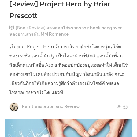
[Review] Project Hero by Briar
Prescott
[Book Review] ผลพลอยได้จากอาการ book hangover
หลังอ่านสารพัน MM Romance
เรื่องย่อ: Project Hero วัยมหาวิทยาลัยค่ะ โดยหนุ่มเนิร์ด
ของเราชื่อแอนดี้ Andy เป็นโอตะด้านฟิสิกส์ แอนดี้มีเพื่อน
วัยเด็กคนหนึ่งชื่อ Asola ที่คอยปกป้องอยู่เสมอทำให้เด็กเนิร์
ดอย่างเขาไม่เคยต้องประสบกับปัญหาโดนกลั่นแกล้ง ขณะ
เดียวกันก็ก่อให้เกิดความรู้สึกว่าตัวเองเป็นไซด์คิกของอ
โซลาอย่างช่วยไม่ได้ แล้วที...
53
Parntranslation and Review