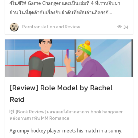
4ในซีรีส์ Game Changer และเป็นเล่มที่ 4 ที่เราหยิบมา
อ่าน ในที่สุดลำดับเรื่องกับลำดับที่หยิบอ่านก็ตรงกั...
34
Parntranslation and Review
[Review] Role Model by Rachel
Reid
[Book Review] ผลพลอยได้จากอาการ book hangover
หลังอ่านสารพัน MM Romance
Agrumpy hockey player meets his match in a sunny,