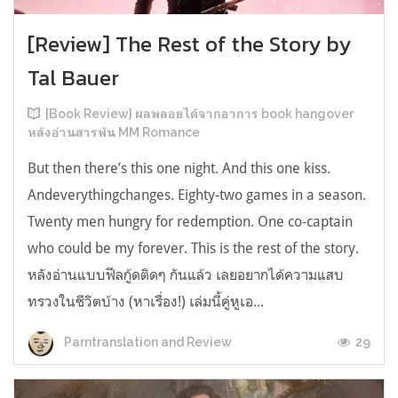
[Review] The Rest of the Story by
Tal Bauer
[Book Review] ผลพลอยได้จากอาการ book hangover
หลังอ่านสารพัน MM Romance
But then there’s this one night. And this one kiss.
Andeverythingchanges. Eighty-two games in a season.
Twenty men hungry for redemption. One co-captain
who could be my forever. This is the rest of the story.
หลังอ่านแบบฟีลกู้ดติดๆ กันแล้ว เลยอยากได้ความแสบ
ทรวงในชีวิตบ้าง (หาเรื่อง!) เล่มนี้คู่หูเอ...
29
Parntranslation and Review