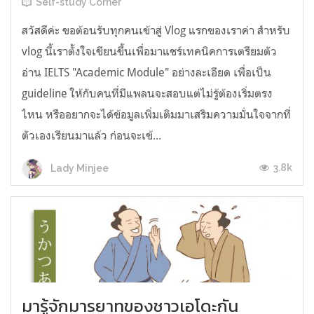
Self-study Corner
สวัสดีค่ะ ขอต้อนรับทุกคนเข้าสู่ Vlog แรกของเราค่า สำหรับ
vlog นี้เราตั้งใจเขียนขึ้นเพื่อมาแชร์เทคนิคการเตรียมตัว
อ่าน IELTS "Academic Module" อย่างละเอียด เพื่อเป็น
guideline ให้กับคนที่มีแพลนจะสอบแต่ไม่รู้ต้องเริ่มตรง
ไหน หรืออยากจะได้ข้อมูลเพิ่มเติมมาเสริมความมั่นใจจากที่
ตัวเองเรียนมาแล้ว ก่อนจะเข้...
3.8k
Lady Minjee
มารู้จักมารยาทของชาวเอโดะกัน