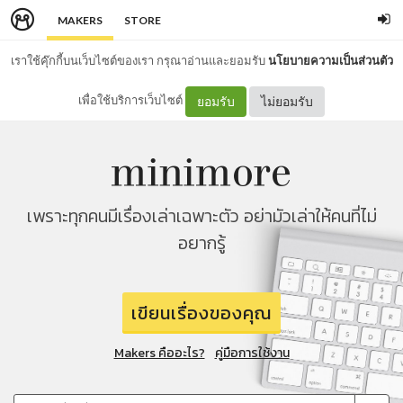
MAKERS
STORE
เราใช้คุ๊กกี้บนเว็บไซต์ของเรา กรุณาอ่านและยอมรับ
นโยบายความเป็นส่วนตัว
เพื่อใช้บริการเว็บไซต์
ยอมรับ
ไม่ยอมรับ
เพราะทุกคนมีเรื่องเล่าเฉพาะตัว อย่ามัวเล่าให้คนที่ไม่
อยากรู้
เขียนเรื่องของคุณ
Makers คืออะไร?
คู่มือการใช้งาน