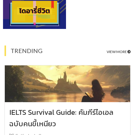
TRENDING
VIEW MORE
IELTS Survival Guide: คัมภีร์ไอเอล
ฉบับคนขี้เหนียว