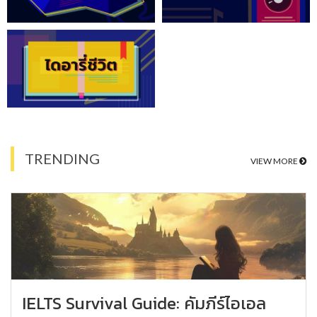
TRENDING
VIEW MORE
IELTS Survival Guide: คัมภีร์ไอเอล