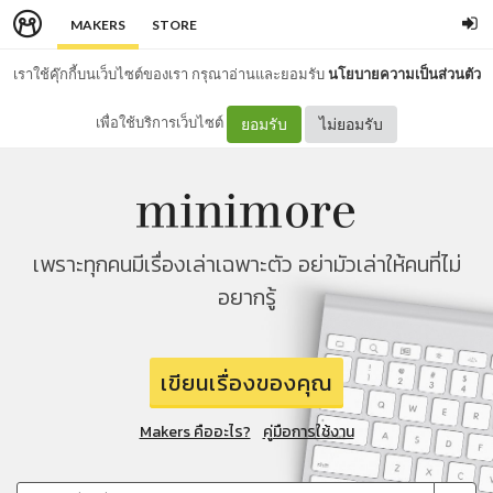
MAKERS
STORE
เราใช้คุ๊กกี้บนเว็บไซต์ของเรา กรุณาอ่านและยอมรับ
นโยบายความเป็นส่วนตัว
เพื่อใช้บริการเว็บไซต์
ยอมรับ
ไม่ยอมรับ
เพราะทุกคนมีเรื่องเล่าเฉพาะตัว อย่ามัวเล่าให้คนที่ไม่
อยากรู้
เขียนเรื่องของคุณ
Makers คืออะไร?
คู่มือการใช้งาน