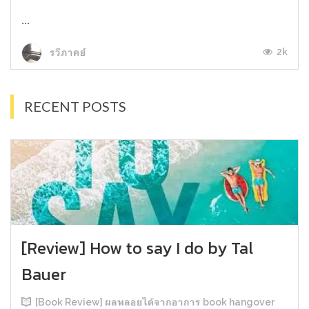
...
2k
รวีภาคย์
RECENT POSTS
[Review] How to say I do by Tal
Bauer
[Book Review] ผลพลอยได้จากอาการ book hangover