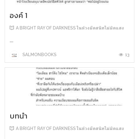
องค์ 1
A BRIGHT RAY OF DARKNESS ในห้วงมืดสนิทไม่มิดแสง
...
13
SALMONBOOKS
บทนำ
A BRIGHT RAY OF DARKNESS ในห้วงมืดสนิทไม่มิดแสง