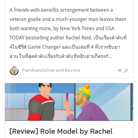
A friends-with-benefits arrangement between a
veteran goalie and a much-younger man leaves them
both wanting more, by New York Times and USA
TODAY bestselling author Rachel Reid. เป็นเรื่องลำดับที่
4ในซีรีส์ Game Changer และเป็นเล่มที่ 4 ที่เราหยิบมา
อ่าน ในที่สุดลำดับเรื่องกับลำดับที่หยิบอ่านก็ตรงกั...
37
Parntranslation and Review
[Review] Role Model by Rachel