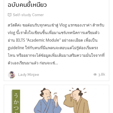
ฉบับคนขี้เหนียว
Self-study Corner
สวัสดีค่ะ ขอต้อนรับทุกคนเข้าสู่ Vlog แรกของเราค่า สำหรับ
vlog นี้เราตั้งใจเขียนขึ้นเพื่อมาแชร์เทคนิคการเตรียมตัว
อ่าน IELTS "Academic Module" อย่างละเอียด เพื่อเป็น
guideline ให้กับคนที่มีแพลนจะสอบแต่ไม่รู้ต้องเริ่มตรง
ไหน หรืออยากจะได้ข้อมูลเพิ่มเติมมาเสริมความมั่นใจจากที่
ตัวเองเรียนมาแล้ว ก่อนจะเข้...
3.8k
Lady Minjee