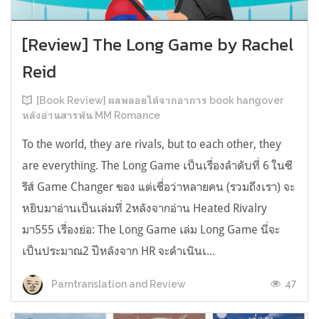
[Review] The Long Game by Rachel
Reid
[Book Review] ผลพลอยได้จากอาการ book hangover
หลังอ่านสารพัน MM Romance
To the world, they are rivals, but to each other, they
are everything. The Long Game เป็นเรื่องลำดับที่ 6 ในซี
รีส์ Game Changer ของ แต่เชื่อว่าหลายคน (รวมถึงเรา) จะ
หยิบมาอ่านเป็นเล่มที่ 2หลังจากอ่าน Heated Rivalry
มา555 เรื่องย่อ: The Long Game เล่ม Long Game นี่จะ
เป็นประมาณ2 ปีหลังจาก HR จะดำเนินเ...
47
Parntranslation and Review