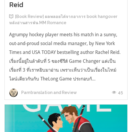
Reid
[Book Review] ผลพลอยได้จากอาการ book hangover
หลังอ่านสารพัน MM Romance
Agrumpy hockey player meets his match in a sunny,
out-and-proud social media manager, by New York
Times and USA TODAY bestselling author Rachel Reid.
เรื่องนี้อยู่ในลำดับที่ 5 ของซีรีส์ Game Changer แต่เป็น
เรื่องที่ 3 ที่เราหยิบมาอ่าน เพราะเห็นว่าเป็นเรื่องในไทม์
ไลน์เดียวกันกับ TheLong Game ประกอบกั...
45
Parntranslation and Review