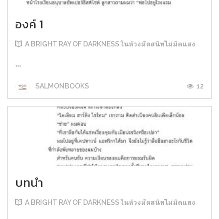
องค์ 1
A BRIGHT RAY OF DARKNESS ในห้วงมืดสนิทไม่มิดแสง
...
12
SALMONBOOKS
บทนำ
A BRIGHT RAY OF DARKNESS ในห้วงมืดสนิทไม่มิดแสง