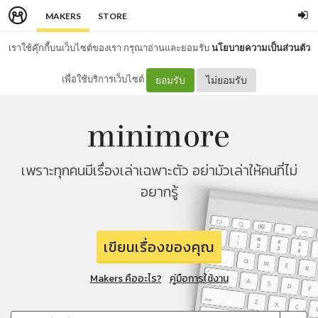
MAKERS
STORE
เราใช้คุ๊กกี้บนเว็บไซต์ของเรา กรุณาอ่านและยอมรับ
นโยบายความเป็นส่วนตัว
เพื่อใช้บริการเว็บไซต์
ยอมรับ
ไม่ยอมรับ
เพราะทุกคนมีเรื่องเล่าเฉพาะตัว อย่ามัวเล่าให้คนที่ไม่
อยากรู้
เขียนเรื่องของคุณ
Makers คืออะไร?
คู่มือการใช้งาน