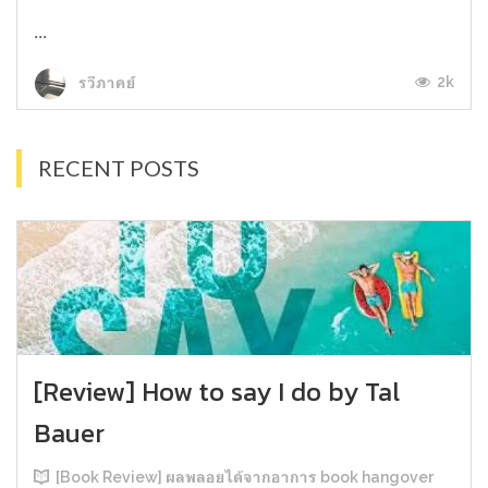
...
2k
รวีภาคย์
RECENT POSTS
[Review] How to say I do by Tal
Bauer
[Book Review] ผลพลอยได้จากอาการ book hangover