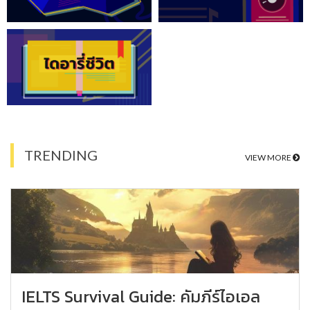
TRENDING
VIEW MORE
IELTS Survival Guide: คัมภีร์ไอเอล