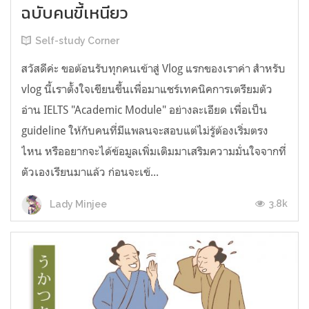
ฉบับคนขี้เหนียว
Self-study Corner
สวัสดีค่ะ ขอต้อนรับทุกคนเข้าสู่ Vlog แรกของเราค่า สำหรับ
vlog นี้เราตั้งใจเขียนขึ้นเพื่อมาแชร์เทคนิคการเตรียมตัว
อ่าน IELTS "Academic Module" อย่างละเอียด เพื่อเป็น
guideline ให้กับคนที่มีแพลนจะสอบแต่ไม่รู้ต้องเริ่มตรง
ไหน หรืออยากจะได้ข้อมูลเพิ่มเติมมาเสริมความมั่นใจจากที่
ตัวเองเรียนมาแล้ว ก่อนจะเข้...
3.8k
Lady Minjee