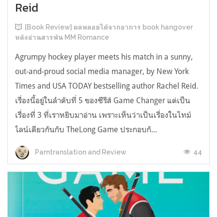
Reid
[Book Review] ผลพลอยได้จากอาการ book hangover
หลังอ่านสารพัน MM Romance
Agrumpy hockey player meets his match in a sunny,
out-and-proud social media manager, by New York
Times and USA TODAY bestselling author Rachel Reid.
เรื่องนี้อยู่ในลำดับที่ 5 ของซีรีส์ Game Changer แต่เป็น
เรื่องที่ 3 ที่เราหยิบมาอ่าน เพราะเห็นว่าเป็นเรื่องในไทม์
ไลน์เดียวกันกับ TheLong Game ประกอบกั...
44
Parntranslation and Review