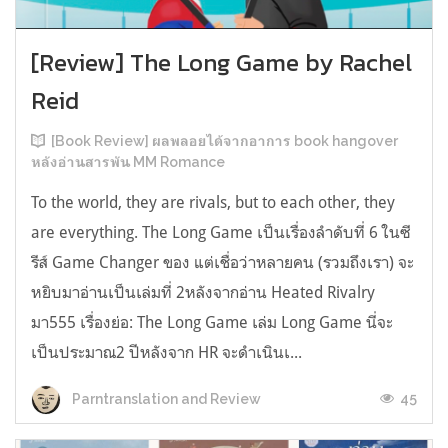
[Review] The Long Game by Rachel
Reid
[Book Review] ผลพลอยได้จากอาการ book hangover
หลังอ่านสารพัน MM Romance
To the world, they are rivals, but to each other, they
are everything. The Long Game เป็นเรื่องลำดับที่ 6 ในซี
รีส์ Game Changer ของ แต่เชื่อว่าหลายคน (รวมถึงเรา) จะ
หยิบมาอ่านเป็นเล่มที่ 2หลังจากอ่าน Heated Rivalry
มา555 เรื่องย่อ: The Long Game เล่ม Long Game นี่จะ
เป็นประมาณ2 ปีหลังจาก HR จะดำเนินเ...
45
Parntranslation and Review