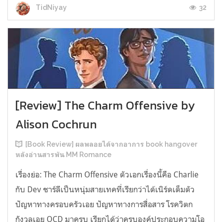
32
TidNiyay
[Review] The Charm Offensive by
Alison Cochrun
[Book Review] ผลพลอยได้จากอาการ book hangover
หลังอ่านสารพัน MM Romance
เรื่องย่อ: The Charm Offensive ตัวเอกเรื่องนี้คือ Charlie
กับ Dev ชาร์ลีเป็นหนุ่มสายเทคที่เรียกว่าได้เนิร์ดเต็มตัว
ปัญหาทางครอบครัวเอย ปัญหาทางการสื่อสาร โรควิตก
กังวลเอย OCD มาครบ เรียกได้ว่าครบองค์ประกอบความโอ