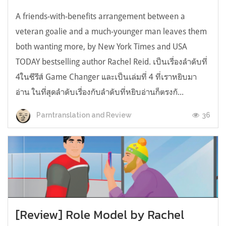
A friends-with-benefits arrangement between a
veteran goalie and a much-younger man leaves them
both wanting more, by New York Times and USA
TODAY bestselling author Rachel Reid. เป็นเรื่องลำดับที่
4ในซีรีส์ Game Changer และเป็นเล่มที่ 4 ที่เราหยิบมา
อ่าน ในที่สุดลำดับเรื่องกับลำดับที่หยิบอ่านก็ตรงกั...
36
Parntranslation and Review
[Review] Role Model by Rachel