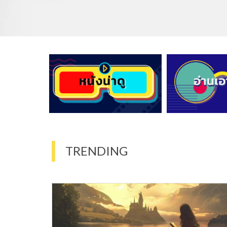
TRENDING