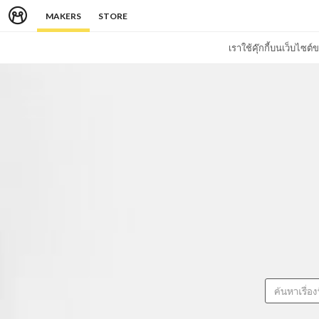
MAKERS
STORE
เราใช้คุ๊กกี้บนเว็บไซ