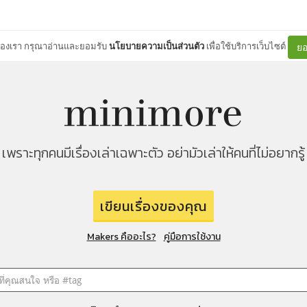
ต์ของเรา กรุณาอ่านและยอมรับ
นโยบายความเป็นส่วนตัว
เพื่อใช้บริการเว็บไซต์
ยอ
เพราะทุกคนมีเรื่องเล่าเฉพาะตัว อย่ามัวเล่าให้คนที่ไม่อยากรู้
เขียนเรื่องของคุณ
Makers คืออะไร?
คู่มือการใช้งาน