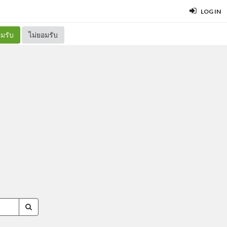
LOG IN
มรับ
ไม่ยอมรับ