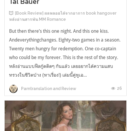
Tal Bauer
[Book Review] ผลพลอยได้จากอาการ book hangover
หลังอ่านสารพัน MM Romance
But then there’s this one night. And this one kiss.
Andeverythingchanges. Eighty-two games in a season.
Twenty men hungry for redemption. One co-captain
who could be my forever. This is the rest of the story.
หลังอ่านแบบฟีลกู้ดติดๆ กันแล้ว เลยอยากได้ความแสบ
ทรวงในชีวิตบ้าง (หาเรื่อง!) เล่มนี้คู่หูเอ...
26
Parntranslation and Review