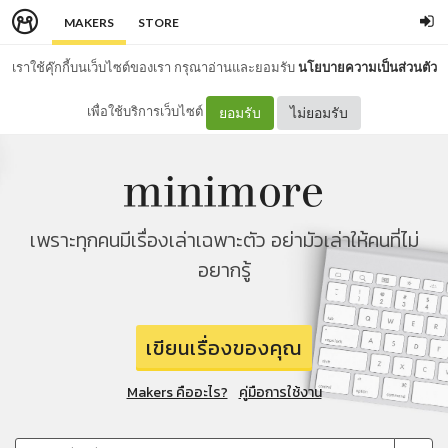
MAKERS
STORE
เราใช้คุ๊กกี้บนเว็บไซต์ของเรา กรุณาอ่านและยอมรับ
นโยบายความเป็นส่วนตัว
เพื่อใช้บริการเว็บไซต์
ยอมรับ
ไม่ยอมรับ
เพราะทุกคนมีเรื่องเล่าเฉพาะตัว อย่ามัวเล่าให้คนที่ไม่
อยากรู้
เขียนเรื่องของคุณ
Makers คืออะไร?
คู่มือการใช้งาน