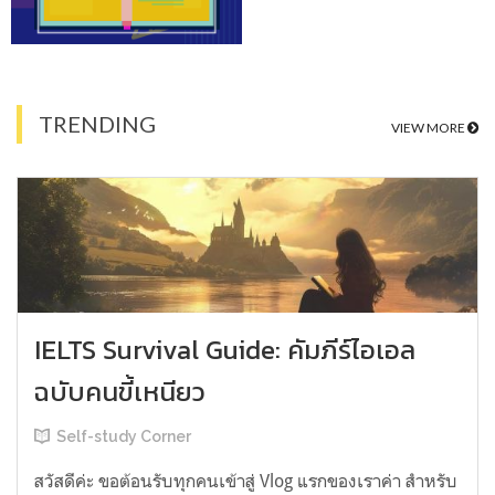
TRENDING
VIEW MORE
IELTS Survival Guide: คัมภีร์ไอเอล
ฉบับคนขี้เหนียว
Self-study Corner
สวัสดีค่ะ ขอต้อนรับทุกคนเข้าสู่ Vlog แรกของเราค่า สำหรับ