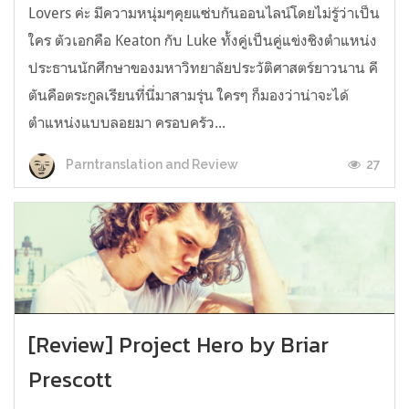
Lovers ค่ะ มีความหนุ่มๆคุยแซ่บกันออนไลน์โดยไม่รู้ว่าเป็น
ใคร ตัวเอกคือ Keaton กับ Luke ทั้งคู่เป็นคู่แข่งชิงตำแหน่ง
ประธานนักศึกษาของมหาวิทยาลัยประวัติศาสตร์ยาวนาน คี
ตันคือตระกูลเรียนที่นี่มาสามรุ่น ใครๆ ก็มองว่าน่าจะได้
ตำแหน่งแบบลอยมา ครอบครัว...
27
Parntranslation and Review
[Review] Project Hero by Briar
Prescott