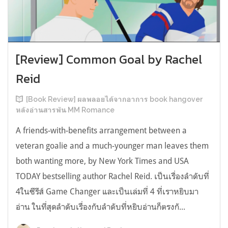
[Review] Common Goal by Rachel
Reid
[Book Review] ผลพลอยได้จากอาการ book hangover
หลังอ่านสารพัน MM Romance
A friends-with-benefits arrangement between a
veteran goalie and a much-younger man leaves them
both wanting more, by New York Times and USA
TODAY bestselling author Rachel Reid. เป็นเรื่องลำดับที่
4ในซีรีส์ Game Changer และเป็นเล่มที่ 4 ที่เราหยิบมา
อ่าน ในที่สุดลำดับเรื่องกับลำดับที่หยิบอ่านก็ตรงกั...