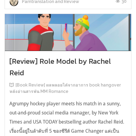
30
Parntranslation and Review
[Review] Role Model by Rachel
Reid
[Book Review] ผลพลอยได้จากอาการ book hangover
หลังอ่านสารพัน MM Romance
Agrumpy hockey player meets his match in a sunny,
out-and-proud social media manager, by New York
Times and USA TODAY bestselling author Rachel Reid.
เรื่องนี้อยู่ในลำดับที่ 5 ของซีรีส์ Game Changer แต่เป็น