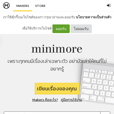
MAKERS
STORE
เราใช้คุ๊กกี้บนเว็บไซต์ของเรา กรุณาอ่านและยอมรับ
นโยบายความเป็นส่วนตัว
เพื่อใช้บริการเว็บไซต์
ยอมรับ
ไม่ยอมรับ
เพราะทุกคนมีเรื่องเล่าเฉพาะตัว อย่ามัวเล่าให้คนที่ไม่
อยากรู้
เขียนเรื่องของคุณ
Makers คืออะไร?
คู่มือการใช้งาน