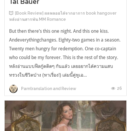
Tal Bauer
[Book Review] ผลพลอยได้จากอาการ book hangover
หลังอ่านสารพัน MM Romance
But then there’s this one night. And this one kiss.
Andeverythingchanges. Eighty-two games in a season.
Twenty men hungry for redemption. One co-captain
who could be my forever. This is the rest of the story.
หลังอ่านแบบฟีลกู้ดติดๆ กันแล้ว เลยอยากได้ความแสบ
ทรวงในชีวิตบ้าง (หาเรื่อง!) เล่มนี้คู่หูเอ...
26
Parntranslation and Review