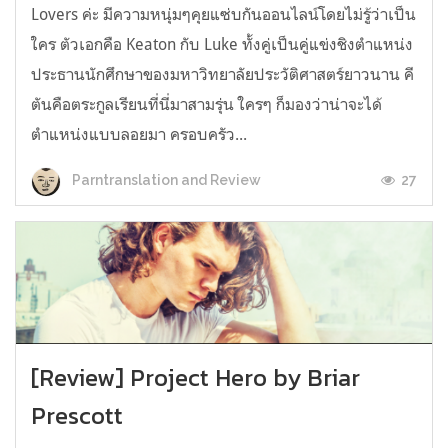
Lovers ค่ะ มีความหนุ่มๆคุยแซ่บกันออนไลน์โดยไม่รู้ว่าเป็น
ใคร ตัวเอกคือ Keaton กับ Luke ทั้งคู่เป็นคู่แข่งชิงตำแหน่ง
ประธานนักศึกษาของมหาวิทยาลัยประวัติศาสตร์ยาวนาน คี
ตันคือตระกูลเรียนที่นี่มาสามรุ่น ใครๆ ก็มองว่าน่าจะได้
ตำแหน่งแบบลอยมา ครอบครัว...
27
Parntranslation and Review
[Review] Project Hero by Briar
Prescott