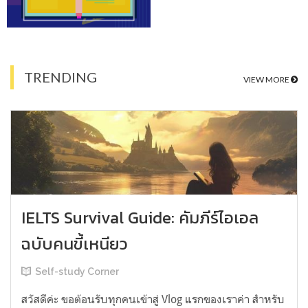
TRENDING
VIEW MORE
IELTS Survival Guide: คัมภีร์ไอเอล
ฉบับคนขี้เหนียว
Self-study Corner
สวัสดีค่ะ ขอต้อนรับทุกคนเข้าสู่ Vlog แรกของเราค่า สำหรับ