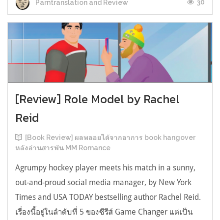
30
Parntranslation and Review
[Review] Role Model by Rachel
Reid
[Book Review] ผลพลอยได้จากอาการ book hangover
หลังอ่านสารพัน MM Romance
Agrumpy hockey player meets his match in a sunny,
out-and-proud social media manager, by New York
Times and USA TODAY bestselling author Rachel Reid.
เรื่องนี้อยู่ในลำดับที่ 5 ของซีรีส์ Game Changer แต่เป็น