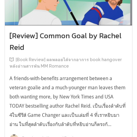
[Review] Common Goal by Rachel
Reid
[Book Review] ผลพลอยได้จากอาการ book hangover
หลังอ่านสารพัน MM Romance
A friends-with-benefits arrangement between a
veteran goalie and a much-younger man leaves them
both wanting more, by New York Times and USA
TODAY bestselling author Rachel Reid. เป็นเรื่องลำดับที่
4ในซีรีส์ Game Changer และเป็นเล่มที่ 4 ที่เราหยิบมา
อ่าน ในที่สุดลำดับเรื่องกับลำดับที่หยิบอ่านก็ตรงกั...