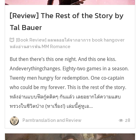
[Review] The Rest of the Story by
Tal Bauer
[Book Review] ผลพลอยได้จากอาการ book hangover
หลังอ่านสารพัน MM Romance
But then there’s this one night. And this one kiss.
Andeverythingchanges. Eighty-two games in a season.
Twenty men hungry for redemption. One co-captain
who could be my forever. This is the rest of the story.
หลังอ่านแบบฟีลกู้ดติดๆ กันแล้ว เลยอยากได้ความแสบ
ทรวงในชีวิตบ้าง (หาเรื่อง!) เล่มนี้คู่หูเอ...
28
Parntranslation and Review