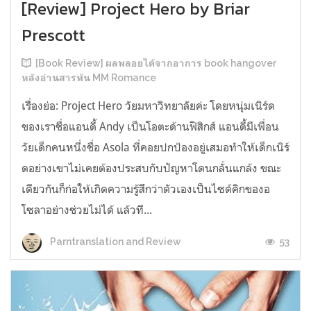
[Review] Project Hero by Briar
Prescott
[Book Review] ผลพลอยได้จากอาการ book hangover
หลังอ่านสารพัน MM Romance
เรื่องย่อ: Project Hero วัยมหาวิทยาลัยค่ะ โดยหนุ่มเนิร์ด
ของเราชื่อแอนดี้ Andy เป็นโอตะด้านฟิสิกส์ แอนดี้มีเพื่อน
วัยเด็กคนหนึ่งชื่อ Asola ที่คอยปกป้องอยู่เสมอทำให้เด็กเนิร์
ดอย่างเขาไม่เคยต้องประสบกับปัญหาโดนกลั่นแกล้ง ขณะ
เดียวกันก็ก่อให้เกิดความรู้สึกว่าตัวเองเป็นไซด์คิกของอ
โซลาอย่างช่วยไม่ได้ แล้วที...
53
Parntranslation and Review