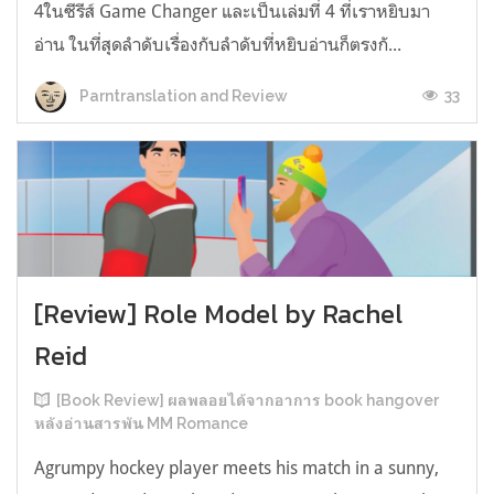
4ในซีรีส์ Game Changer และเป็นเล่มที่ 4 ที่เราหยิบมา
อ่าน ในที่สุดลำดับเรื่องกับลำดับที่หยิบอ่านก็ตรงกั...
33
Parntranslation and Review
[Review] Role Model by Rachel
Reid
[Book Review] ผลพลอยได้จากอาการ book hangover
หลังอ่านสารพัน MM Romance
Agrumpy hockey player meets his match in a sunny,