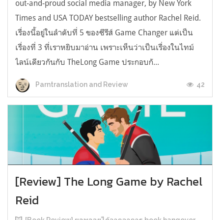
out-and-proud social media manager, by New York
Times and USA TODAY bestselling author Rachel Reid.
เรื่องนี้อยู่ในลำดับที่ 5 ของซีรีส์ Game Changer แต่เป็น
เรื่องที่ 3 ที่เราหยิบมาอ่าน เพราะเห็นว่าเป็นเรื่องในไทม์
ไลน์เดียวกันกับ TheLong Game ประกอบกั...
42
Parntranslation and Review
[Review] The Long Game by Rachel
Reid