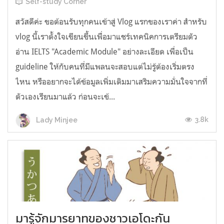
Self-study Corner
สวัสดีค่ะ ขอต้อนรับทุกคนเข้าสู่ Vlog แรกของเราค่า สำหรับ
vlog นี้เราตั้งใจเขียนขึ้นเพื่อมาแชร์เทคนิคการเตรียมตัว
อ่าน IELTS "Academic Module" อย่างละเอียด เพื่อเป็น
guideline ให้กับคนที่มีแพลนจะสอบแต่ไม่รู้ต้องเริ่มตรง
ไหน หรืออยากจะได้ข้อมูลเพิ่มเติมมาเสริมความมั่นใจจากที่
ตัวเองเรียนมาแล้ว ก่อนจะเข้...
3.8k
Lady Minjee
มารู้จักมารยาทของชาวเอโดะกัน