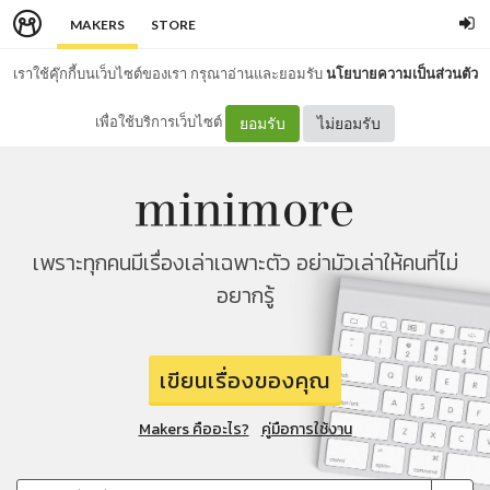
MAKERS
STORE
เราใช้คุ๊กกี้บนเว็บไซต์ของเรา กรุณาอ่านและยอมรับ
นโยบายความเป็นส่วนตัว
เพื่อใช้บริการเว็บไซต์
ยอมรับ
ไม่ยอมรับ
เพราะทุกคนมีเรื่องเล่าเฉพาะตัว อย่ามัวเล่าให้คนที่ไม่
อยากรู้
เขียนเรื่องของคุณ
Makers คืออะไร?
คู่มือการใช้งาน