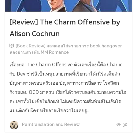
[Review] The Charm Offensive by
Alison Cochrun
[Book Review] ผลพลอยได้จากอาการ book hangover
หลังอ่านสารพัน MM Romance
เรื่องย่อ: The Charm Offensive ตัวเอกเรื่องนี้คือ Charlie
กับ Dev ชาร์ลีเป็นหนุ่มสายเทคที่เรียกว่าได้เนิร์ดเต็มตัว
ปัญหาทางครอบครัวเอย ปัญหาทางการสื่อสาร โรควิตก
กังวลเอย OCD มาครบ เรียกได้ว่าครบองค์ประกอบความโอ
ตะ เขาทั้งไม่เชื่อในรักแท้ ไม่เคยมีความสัมพันธ์ในเชิงโร
แมนติกกับใคร หรืออาจเรียกว่าไม่เคยรู...
30
Parntranslation and Review