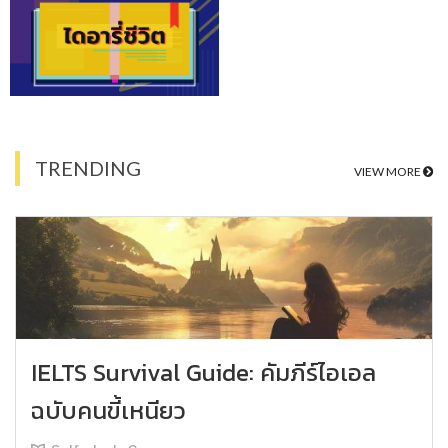
TRENDING
VIEW MORE
IELTS Survival Guide: คัมภีร์ไอเอล
ฉบับคนขี้เหนียว