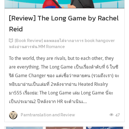
[Review] The Long Game by Rachel
Reid
[Book Review] ผลพลอยได้จากอาการ book hangover
หลังอ่านสารพัน MM Romance
To the world, they are rivals, but to each other, they
are everything. The Long Game เป็นเรื่องลำดับที่ 6 ในซี
รีส์ Game Changer ของ แต่เชื่อว่าหลายคน (รวมถึงเรา) จะ
หยิบมาอ่านเป็นเล่มที่ 2หลังจากอ่าน Heated Rivalry
มา555 เรื่องย่อ: The Long Game เล่ม Long Game นี่จะ
เป็นประมาณ2 ปีหลังจาก HR จะดำเนินเ...
47
Parntranslation and Review