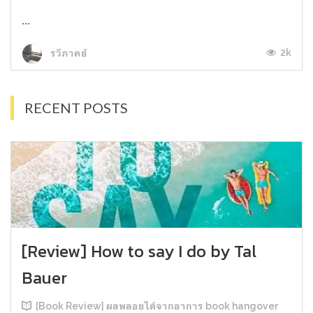
...
2k
รวีภาคย์
RECENT POSTS
[Review] How to say I do by Tal
Bauer
[Book Review] ผลพลอยได้จากอาการ book hangover