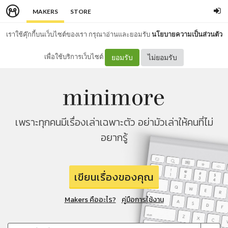
MAKERS
STORE
เราใช้คุ๊กกี้บนเว็บไซต์ของเรา กรุณาอ่านและยอมรับ
นโยบายความเป็นส่วนตัว
เพื่อใช้บริการเว็บไซต์
ยอมรับ
ไม่ยอมรับ
เพราะทุกคนมีเรื่องเล่าเฉพาะตัว อย่ามัวเล่าให้คนที่ไม่
อยากรู้
เขียนเรื่องของคุณ
Makers คืออะไร?
คู่มือการใช้งาน