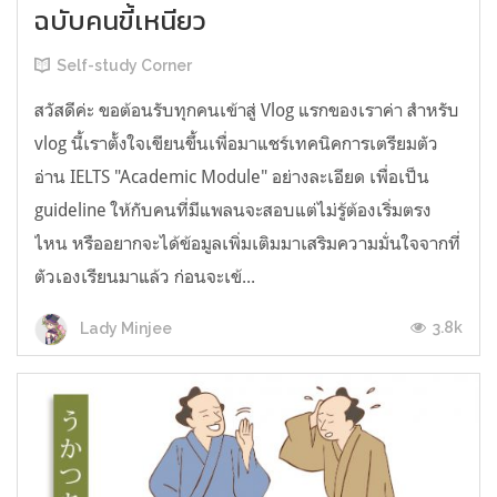
ฉบับคนขี้เหนียว
Self-study Corner
สวัสดีค่ะ ขอต้อนรับทุกคนเข้าสู่ Vlog แรกของเราค่า สำหรับ
vlog นี้เราตั้งใจเขียนขึ้นเพื่อมาแชร์เทคนิคการเตรียมตัว
อ่าน IELTS "Academic Module" อย่างละเอียด เพื่อเป็น
guideline ให้กับคนที่มีแพลนจะสอบแต่ไม่รู้ต้องเริ่มตรง
ไหน หรืออยากจะได้ข้อมูลเพิ่มเติมมาเสริมความมั่นใจจากที่
ตัวเองเรียนมาแล้ว ก่อนจะเข้...
3.8k
Lady Minjee