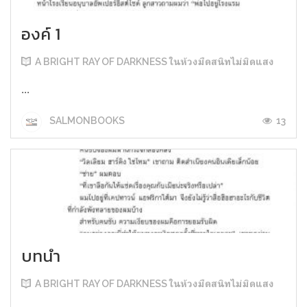
องค์ 1
A BRIGHT RAY OF DARKNESS ในห้วงมืดสนิทไม่มิดแสง
...
13
SALMONBOOKS
บทนำ
A BRIGHT RAY OF DARKNESS ในห้วงมืดสนิทไม่มิดแสง