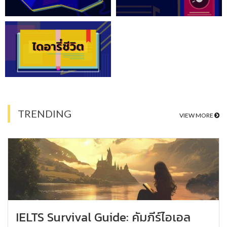
TRENDING
VIEW MORE
IELTS Survival Guide: คัมภีร์ไอเอล