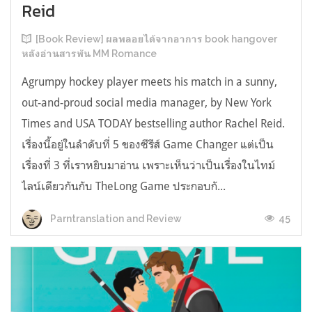
Reid
[Book Review] ผลพลอยได้จากอาการ book hangover
หลังอ่านสารพัน MM Romance
Agrumpy hockey player meets his match in a sunny,
out-and-proud social media manager, by New York
Times and USA TODAY bestselling author Rachel Reid.
เรื่องนี้อยู่ในลำดับที่ 5 ของซีรีส์ Game Changer แต่เป็น
เรื่องที่ 3 ที่เราหยิบมาอ่าน เพราะเห็นว่าเป็นเรื่องในไทม์
ไลน์เดียวกันกับ TheLong Game ประกอบกั...
45
Parntranslation and Review