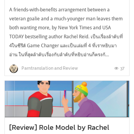
A friends-with-benefits arrangement between a
veteran goalie and a much-younger man leaves them
both wanting more, by New York Times and USA
TODAY bestselling author Rachel Reid. เป็นเรื่องลำดับที่
4ในซีรีส์ Game Changer และเป็นเล่มที่ 4 ที่เราหยิบมา
อ่าน ในที่สุดลำดับเรื่องกับลำดับที่หยิบอ่านก็ตรงกั...
37
Parntranslation and Review
[Review] Role Model by Rachel