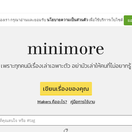
ต์ของเรา กรุณาอ่านและยอมรับ
นโยบายความเป็นส่วนตัว
เพื่อใช้บริการเว็บไซต์
ยอ
เพราะทุกคนมีเรื่องเล่าเฉพาะตัว อย่ามัวเล่าให้คนที่ไม่อยากรู้
เขียนเรื่องของคุณ
Makers คืออะไร?
คู่มือการใช้งาน