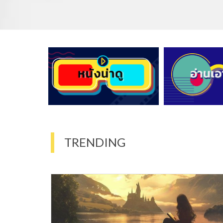
TRENDING