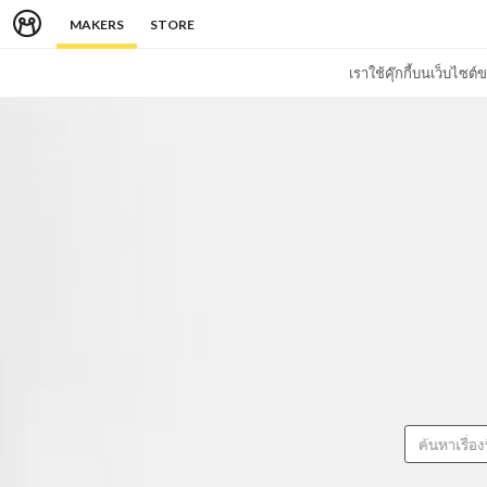
MAKERS
STORE
เราใช้คุ๊กกี้บนเว็บไซ