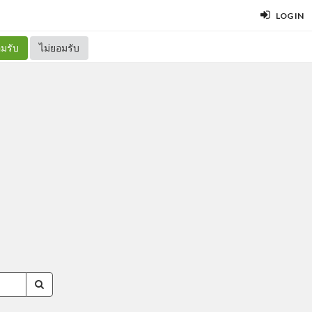
LOG IN
มรับ
ไม่ยอมรับ