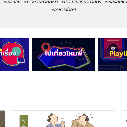
#เรื่องสั้น
#เรื่องสั้นขวัญผวา
#เรื่องสั้นวิทยาศาสตร์
#เรื่องสั้นแ
#อาหารง่ายๆ