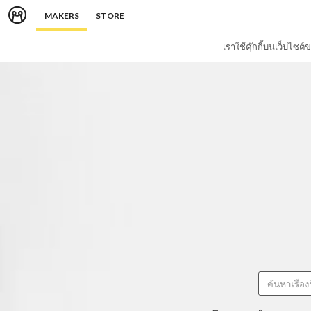
MAKERS
STORE
เราใช้คุ๊กกี้บนเว็บไซ