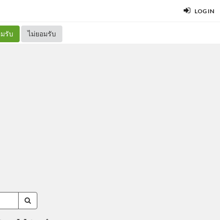
LOG IN
มรับ
ไม่ยอมรับ