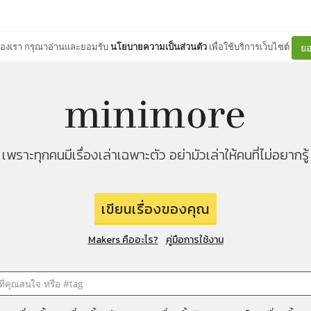
ต์ของเรา กรุณาอ่านและยอมรับ
นโยบายความเป็นส่วนตัว
เพื่อใช้บริการเว็บไซต์
ยอ
เพราะทุกคนมีเรื่องเล่าเฉพาะตัว อย่ามัวเล่าให้คนที่ไม่อยากรู้
เขียนเรื่องของคุณ
Makers คืออะไร?
คู่มือการใช้งาน