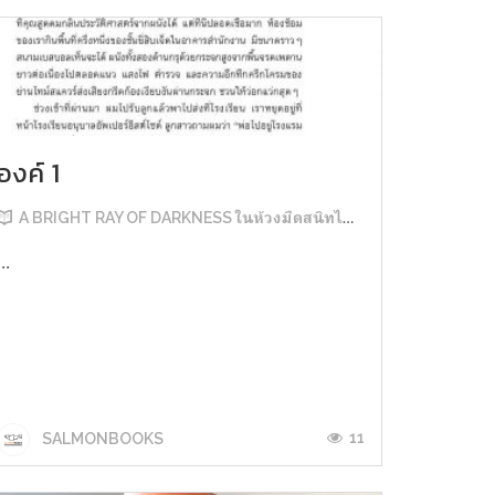
องค์ 1
A BRIGHT RAY OF DARKNESS ในห้วงมืดสนิทไม่มิดแสง
...
11
SALMONBOOKS