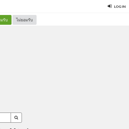
LOG IN
มรับ
ไม่ยอมรับ