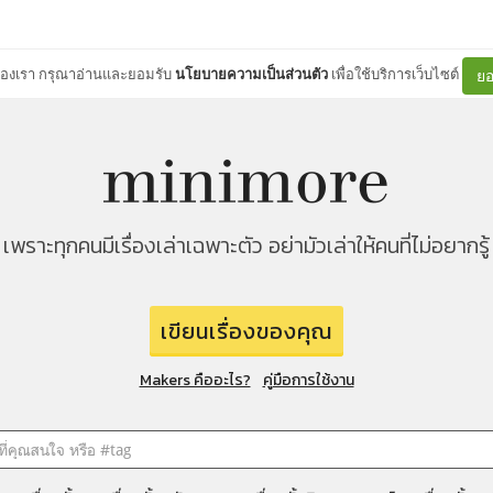
ต์ของเรา กรุณาอ่านและยอมรับ
นโยบายความเป็นส่วนตัว
เพื่อใช้บริการเว็บไซต์
ยอ
เพราะทุกคนมีเรื่องเล่าเฉพาะตัว อย่ามัวเล่าให้คนที่ไม่อยากรู้
เขียนเรื่องของคุณ
Makers คืออะไร?
คู่มือการใช้งาน