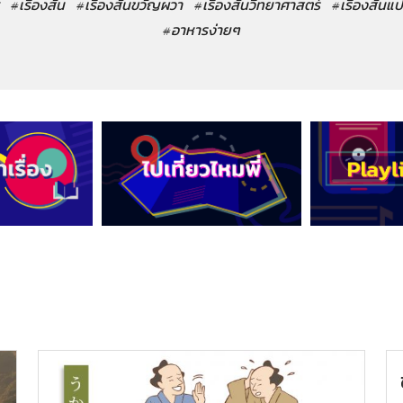
#เรื่องสั้น
#เรื่องสั้นขวัญผวา
#เรื่องสั้นวิทยาศาสตร์
#เรื่องสั้นแ
#อาหารง่ายๆ