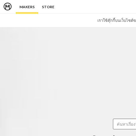
MAKERS
STORE
เราใช้คุ๊กกี้บนเว็บไซ