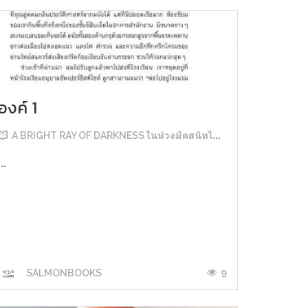
องค์ 1
A BRIGHT RAY OF DARKNESS ในห้วงมืดสนิทไม่มิดแสง
...
9
SALMONBOOKS