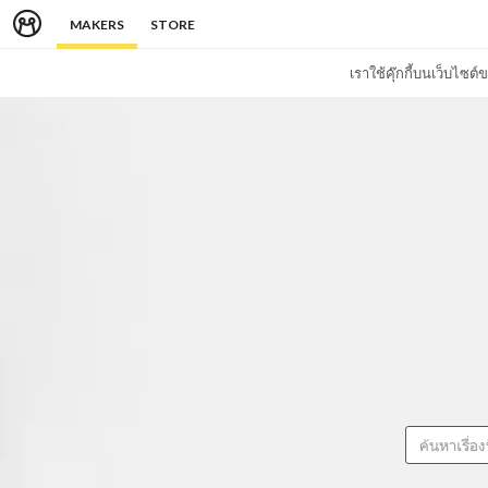
MAKERS
STORE
เราใช้คุ๊กกี้บนเว็บไซ