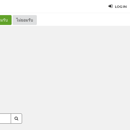
LOG IN
มรับ
ไม่ยอมรับ