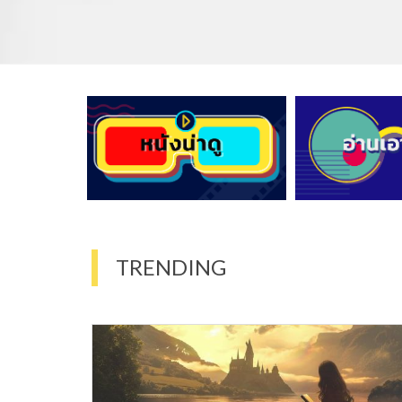
TRENDING