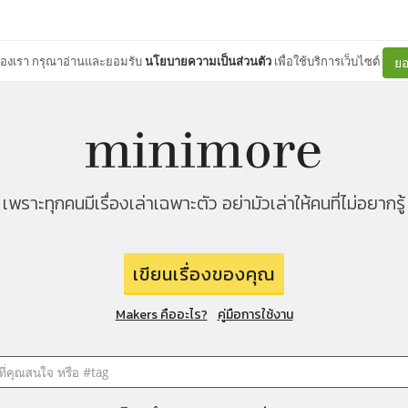
ต์ของเรา กรุณาอ่านและยอมรับ
นโยบายความเป็นส่วนตัว
เพื่อใช้บริการเว็บไซต์
ยอ
เพราะทุกคนมีเรื่องเล่าเฉพาะตัว อย่ามัวเล่าให้คนที่ไม่อยากรู้
เขียนเรื่องของคุณ
Makers คืออะไร?
คู่มือการใช้งาน