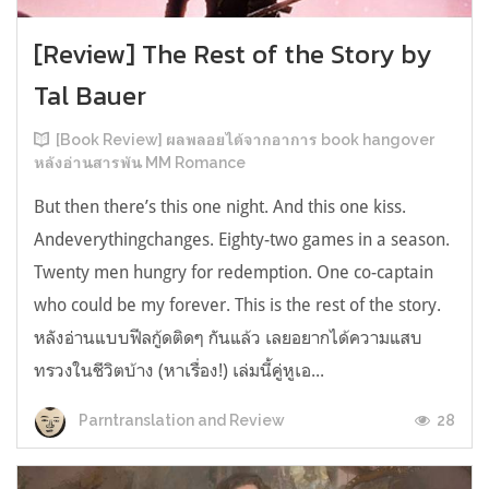
[Review] The Rest of the Story by
Tal Bauer
[Book Review] ผลพลอยได้จากอาการ book hangover
หลังอ่านสารพัน MM Romance
But then there’s this one night. And this one kiss.
Andeverythingchanges. Eighty-two games in a season.
Twenty men hungry for redemption. One co-captain
who could be my forever. This is the rest of the story.
หลังอ่านแบบฟีลกู้ดติดๆ กันแล้ว เลยอยากได้ความแสบ
ทรวงในชีวิตบ้าง (หาเรื่อง!) เล่มนี้คู่หูเอ...
28
Parntranslation and Review