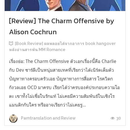
[Review] The Charm Offensive by
Alison Cochrun
[Book Review] ผลพลอยได้จากอาการ book hangover
หลังอ่านสารพัน MM Romance
เรื่องย่อ: The Charm Offensive ตัวเอกเรื่องนี้คือ Charlie
กับ Dev ชาร์ลีเป็นหนุ่มสายเทคที่เรียกว่าได้เนิร์ดเต็มตัว
ปัญหาทางครอบครัวเอย ปัญหาทางการสื่อสาร โรควิตก
กังวลเอย OCD มาครบ เรียกได้ว่าครบองค์ประกอบความโอ
ตะ เขาทั้งไม่เชื่อในรักแท้ ไม่เคยมีความสัมพันธ์ในเชิงโร
แมนติกกับใคร หรืออาจเรียกว่าไม่เคยรู...
30
Parntranslation and Review