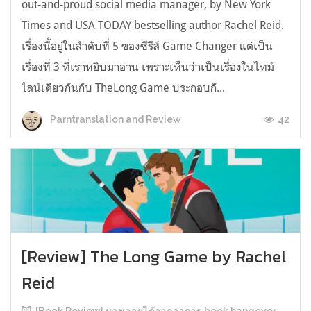
out-and-proud social media manager, by New York
Times and USA TODAY bestselling author Rachel Reid.
เรื่องนี้อยู่ในลำดับที่ 5 ของซีรีส์ Game Changer แต่เป็น
เรื่องที่ 3 ที่เราหยิบมาอ่าน เพราะเห็นว่าเป็นเรื่องในไทม์
ไลน์เดียวกันกับ TheLong Game ประกอบกั...
42
Parntranslation and Review
[Review] The Long Game by Rachel
Reid