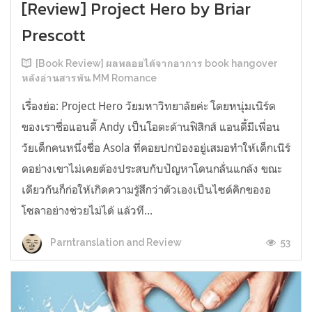
[Review] Project Hero by Briar
Prescott
[Book Review] ผลพลอยได้จากอาการ book hangover
หลังอ่านสารพัน MM Romance
เรื่องย่อ: Project Hero วัยมหาวิทยาลัยค่ะ โดยหนุ่มเนิร์ด
ของเราชื่อแอนดี้ Andy เป็นโอตะด้านฟิสิกส์ แอนดี้มีเพื่อน
วัยเด็กคนหนึ่งชื่อ Asola ที่คอยปกป้องอยู่เสมอทำให้เด็กเนิร์
ดอย่างเขาไม่เคยต้องประสบกับปัญหาโดนกลั่นแกล้ง ขณะ
เดียวกันก็ก่อให้เกิดความรู้สึกว่าตัวเองเป็นไซด์คิกของอ
โซลาอย่างช่วยไม่ได้ แล้วที...
53
Parntranslation and Review