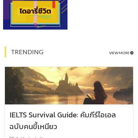
TRENDING
VIEW MORE
IELTS Survival Guide: คัมภีร์ไอเอล
ฉบับคนขี้เหนียว