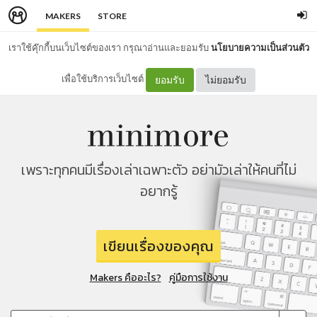
MAKERS
STORE
เราใช้คุ๊กกี้บนเว็บไซต์ของเรา กรุณาอ่านและยอมรับ
นโยบายความเป็นส่วนตัว
เพื่อใช้บริการเว็บไซต์
ยอมรับ
ไม่ยอมรับ
เพราะทุกคนมีเรื่องเล่าเฉพาะตัว อย่ามัวเล่าให้คนที่ไม่
อยากรู้
เขียนเรื่องของคุณ
Makers คืออะไร?
คู่มือการใช้งาน