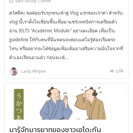
Self-study Corner
สวัสดีค่ะ ขอต้อนรับทุกคนเข้าสู่ Vlog แรกของเราค่า สำหรับ
vlog นี้เราตั้งใจเขียนขึ้นเพื่อมาแชร์เทคนิคการเตรียมตัว
อ่าน IELTS "Academic Module" อย่างละเอียด เพื่อเป็น
guideline ให้กับคนที่มีแพลนจะสอบแต่ไม่รู้ต้องเริ่มตรง
ไหน หรืออยากจะได้ข้อมูลเพิ่มเติมมาเสริมความมั่นใจจากที่
ตัวเองเรียนมาแล้ว ก่อนจะเข้...
3.8k
Lady Minjee
มารู้จักมารยาทของชาวเอโดะกัน