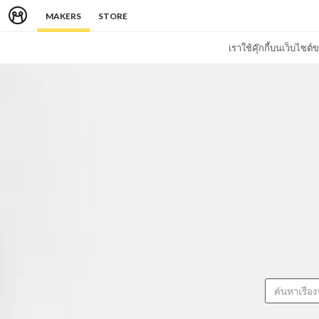
MAKERS
STORE
เราใช้คุ๊กกี้บนเว็บไซ