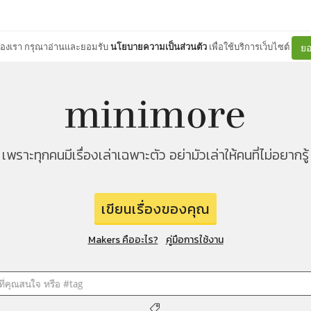
ต์ของเรา กรุณาอ่านและยอมรับ
นโยบายความเป็นส่วนตัว
เพื่อใช้บริการเว็บไซต์
ยอ
เพราะทุกคนมีเรื่องเล่าเฉพาะตัว อย่ามัวเล่าให้คนที่ไม่อยากรู้
เขียนเรื่องของคุณ
Makers คืออะไร?
คู่มือการใช้งาน