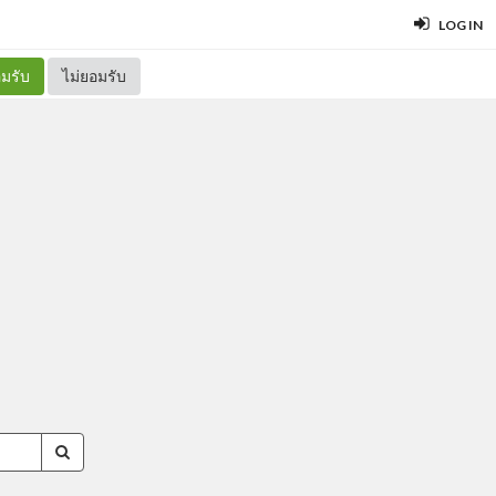
LOG IN
มรับ
ไม่ยอมรับ