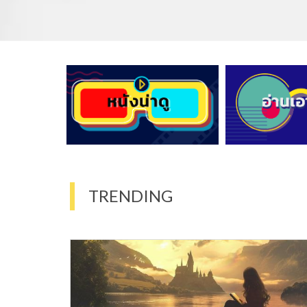
TRENDING