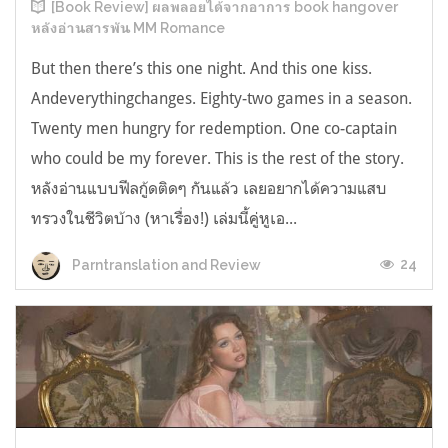
[Book Review] ผลพลอยได้จากอาการ book hangover
หลังอ่านสารพัน MM Romance
But then there’s this one night. And this one kiss.
Andeverythingchanges. Eighty-two games in a season.
Twenty men hungry for redemption. One co-captain
who could be my forever. This is the rest of the story.
หลังอ่านแบบฟีลกู้ดติดๆ กันแล้ว เลยอยากได้ความแสบ
ทรวงในชีวิตบ้าง (หาเรื่อง!) เล่มนี้คู่หูเอ...
24
Parntranslation and Review