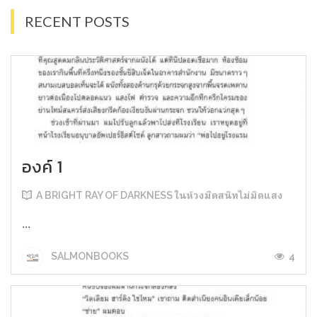
RECENT POSTS
องค์ 1
A BRIGHT RAY OF DARKNESS ในห้วงมืดสนิทไม่มิดแสง
...
4
SALMONBOOKS