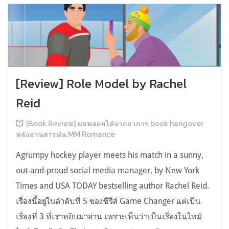
[Review] Role Model by Rachel
Reid
[Book Review] ผลพลอยได้จากอาการ book hangover
หลังอ่านสารพัน MM Romance
Agrumpy hockey player meets his match in a sunny,
out-and-proud social media manager, by New York
Times and USA TODAY bestselling author Rachel Reid.
เรื่องนี้อยู่ในลำดับที่ 5 ของซีรีส์ Game Changer แต่เป็น
เรื่องที่ 3 ที่เราหยิบมาอ่าน เพราะเห็นว่าเป็นเรื่องในไทม์