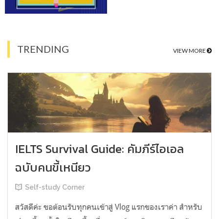
TRENDING
VIEW MORE
IELTS Survival Guide: คัมภีร์ไอเอล
ฉบับคนขี้เหนียว
Self-study Corner
สวัสดีค่ะ ขอต้อนรับทุกคนเข้าสู่ Vlog แรกของเราค่า สำหรับ