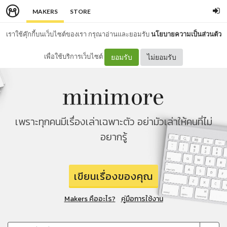
MAKERS
STORE
เราใช้คุ๊กกี้บนเว็บไซต์ของเรา กรุณาอ่านและยอมรับ
นโยบายความเป็นส่วนตัว
เพื่อใช้บริการเว็บไซต์
ยอมรับ
ไม่ยอมรับ
เพราะทุกคนมีเรื่องเล่าเฉพาะตัว อย่ามัวเล่าให้คนที่ไม่
อยากรู้
เขียนเรื่องของคุณ
Makers คืออะไร?
คู่มือการใช้งาน