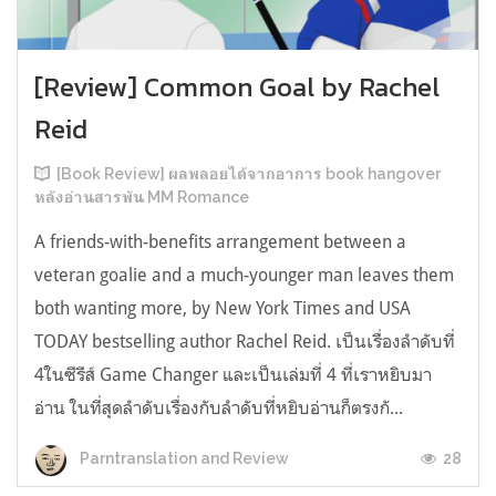
[Review] Common Goal by Rachel
Reid
[Book Review] ผลพลอยได้จากอาการ book hangover
หลังอ่านสารพัน MM Romance
A friends-with-benefits arrangement between a
veteran goalie and a much-younger man leaves them
both wanting more, by New York Times and USA
TODAY bestselling author Rachel Reid. เป็นเรื่องลำดับที่
4ในซีรีส์ Game Changer และเป็นเล่มที่ 4 ที่เราหยิบมา
อ่าน ในที่สุดลำดับเรื่องกับลำดับที่หยิบอ่านก็ตรงกั...
28
Parntranslation and Review