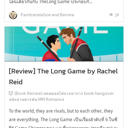
ไลน์เดียวกันกับ TheLong Game ประกอบกั...
32
Parntranslation and Review
[Review] The Long Game by Rachel
Reid
[Book Review] ผลพลอยได้จากอาการ book hangover
หลังอ่านสารพัน MM Romance
To the world, they are rivals, but to each other, they
are everything. The Long Game เป็นเรื่องลำดับที่ 6 ในซี