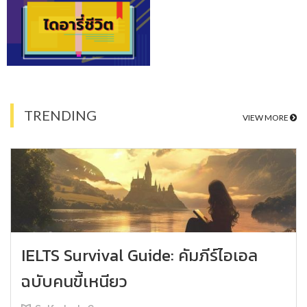
TRENDING
VIEW MORE
IELTS Survival Guide: คัมภีร์ไอเอล
ฉบับคนขี้เหนียว