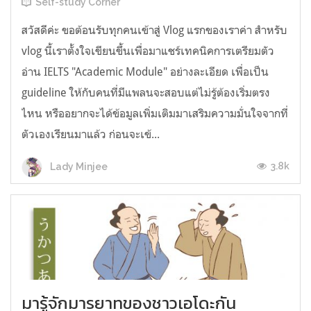
Self-study Corner
สวัสดีค่ะ ขอต้อนรับทุกคนเข้าสู่ Vlog แรกของเราค่า สำหรับ
vlog นี้เราตั้งใจเขียนขึ้นเพื่อมาแชร์เทคนิคการเตรียมตัว
อ่าน IELTS "Academic Module" อย่างละเอียด เพื่อเป็น
guideline ให้กับคนที่มีแพลนจะสอบแต่ไม่รู้ต้องเริ่มตรง
ไหน หรืออยากจะได้ข้อมูลเพิ่มเติมมาเสริมความมั่นใจจากที่
ตัวเองเรียนมาแล้ว ก่อนจะเข้...
3.8k
Lady Minjee
มารู้จักมารยาทของชาวเอโดะกัน