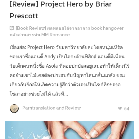
[Review] Project Hero by Briar
Prescott
[Book Review] ผลพลอยได้จากอาการ book hangover
หลังอ่านสารพัน MM Romance
เรื่องย่อ: Project Hero วัยมหาวิทยาลัยค่ะ โดยหนุ่มเนิร์ด
ของเราชื่อแอนดี้ Andy เป็นโอตะด้านฟิสิกส์ แอนดี้มีเพื่อน
วัยเด็กคนหนึ่งชื่อ Asola ที่คอยปกป้องอยู่เสมอทำให้เด็กเนิร์
ดอย่างเขาไม่เคยต้องประสบกับปัญหาโดนกลั่นแกล้ง ขณะ
เดียวกันก็ก่อให้เกิดความรู้สึกว่าตัวเองเป็นไซด์คิกของอ
โซลาอย่างช่วยไม่ได้ แล้วที...
54
Parntranslation and Review