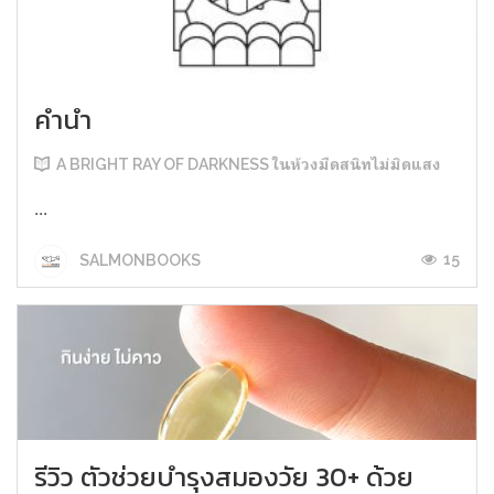
คำนำ
A BRIGHT RAY OF DARKNESS ในห้วงมืดสนิทไม่มิดแสง
...
15
SALMONBOOKS
รีวิว ตัวช่วยบำรุงสมองวัย 30+ ด้วย