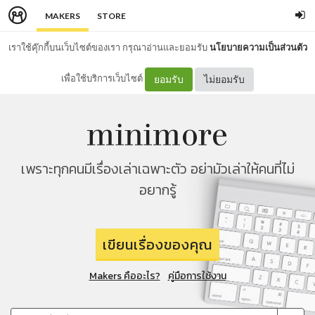
MAKERS
STORE
เราใช้คุ๊กกี้บนเว็บไซต์ของเรา กรุณาอ่านและยอมรับ
นโยบายความเป็นส่วนตัว
เพื่อใช้บริการเว็บไซต์
ยอมรับ
ไม่ยอมรับ
เพราะทุกคนมีเรื่องเล่าเฉพาะตัว อย่ามัวเล่าให้คนที่ไม่
อยากรู้
เขียนเรื่องของคุณ
Makers คืออะไร?
คู่มือการใช้งาน