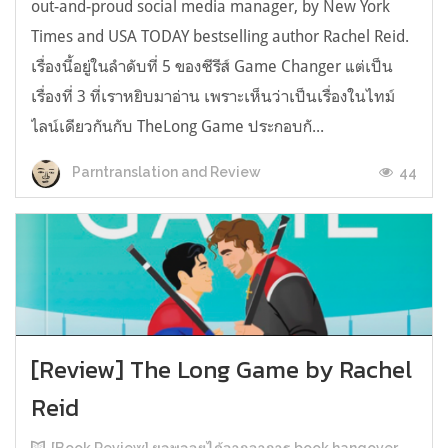
out-and-proud social media manager, by New York
Times and USA TODAY bestselling author Rachel Reid.
เรื่องนี้อยู่ในลำดับที่ 5 ของซีรีส์ Game Changer แต่เป็น
เรื่องที่ 3 ที่เราหยิบมาอ่าน เพราะเห็นว่าเป็นเรื่องในไทม์
ไลน์เดียวกันกับ TheLong Game ประกอบกั...
44
Parntranslation and Review
[Review] The Long Game by Rachel
Reid