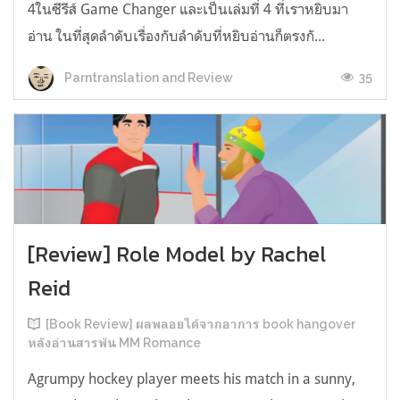
4ในซีรีส์ Game Changer และเป็นเล่มที่ 4 ที่เราหยิบมา
อ่าน ในที่สุดลำดับเรื่องกับลำดับที่หยิบอ่านก็ตรงกั...
35
Parntranslation and Review
[Review] Role Model by Rachel
Reid
[Book Review] ผลพลอยได้จากอาการ book hangover
หลังอ่านสารพัน MM Romance
Agrumpy hockey player meets his match in a sunny,