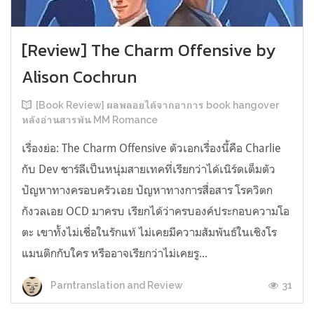
[Review] The Charm Offensive by
Alison Cochrun
[Book Review] ผลพลอยได้จากอาการ book hangover
หลังอ่านสารพัน MM Romance
เรื่องย่อ: The Charm Offensive ตัวเอกเรื่องนี้คือ Charlie
กับ Dev ชาร์ลีเป็นหนุ่มสายเทคที่เรียกว่าได้เนิร์ดเต็มตัว
ปัญหาทางครอบครัวเอย ปัญหาทางการสื่อสาร โรควิตก
กังวลเอย OCD มาครบ เรียกได้ว่าครบองค์ประกอบความโอ
ตะ เขาทั้งไม่เชื่อในรักแท้ ไม่เคยมีความสัมพันธ์ในเชิงโร
แมนติกกับใคร หรืออาจเรียกว่าไม่เคยรู...
31
Parntranslation and Review