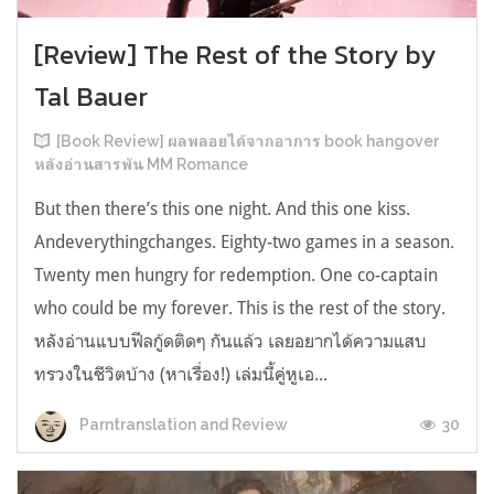
[Review] The Rest of the Story by
Tal Bauer
[Book Review] ผลพลอยได้จากอาการ book hangover
หลังอ่านสารพัน MM Romance
But then there’s this one night. And this one kiss.
Andeverythingchanges. Eighty-two games in a season.
Twenty men hungry for redemption. One co-captain
who could be my forever. This is the rest of the story.
หลังอ่านแบบฟีลกู้ดติดๆ กันแล้ว เลยอยากได้ความแสบ
ทรวงในชีวิตบ้าง (หาเรื่อง!) เล่มนี้คู่หูเอ...
30
Parntranslation and Review