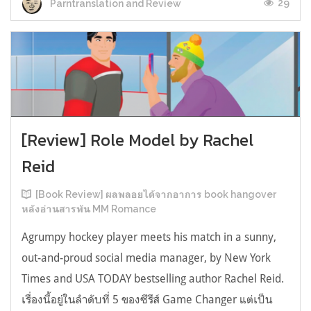
29
Parntranslation and Review
[Review] Role Model by Rachel
Reid
[Book Review] ผลพลอยได้จากอาการ book hangover
หลังอ่านสารพัน MM Romance
Agrumpy hockey player meets his match in a sunny,
out-and-proud social media manager, by New York
Times and USA TODAY bestselling author Rachel Reid.
เรื่องนี้อยู่ในลำดับที่ 5 ของซีรีส์ Game Changer แต่เป็น