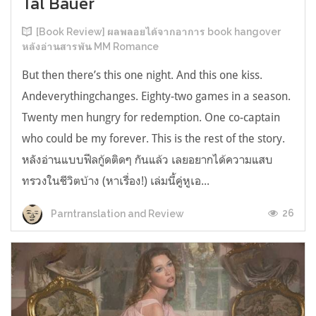
Tal Bauer
[Book Review] ผลพลอยได้จากอาการ book hangover
หลังอ่านสารพัน MM Romance
But then there’s this one night. And this one kiss.
Andeverythingchanges. Eighty-two games in a season.
Twenty men hungry for redemption. One co-captain
who could be my forever. This is the rest of the story.
หลังอ่านแบบฟีลกู้ดติดๆ กันแล้ว เลยอยากได้ความแสบ
ทรวงในชีวิตบ้าง (หาเรื่อง!) เล่มนี้คู่หูเอ...
26
Parntranslation and Review