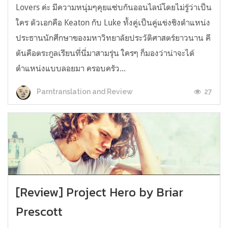
Lovers ค่ะ มีความหนุ่มๆคุยแซ่บกันออนไลน์โดยไม่รู้ว่าเป็น
ใคร ตัวเอกคือ Keaton กับ Luke ทั้งคู่เป็นคู่แข่งชิงตำแหน่ง
ประธานนักศึกษาของมหาวิทยาลัยประวัติศาสตร์ยาวนาน คี
ตันคือตระกูลเรียนที่นี่มาสามรุ่น ใครๆ ก็มองว่าน่าจะได้
ตำแหน่งแบบลอยมา ครอบครัว...
27
Parntranslation and Review
[Review] Project Hero by Briar
Prescott