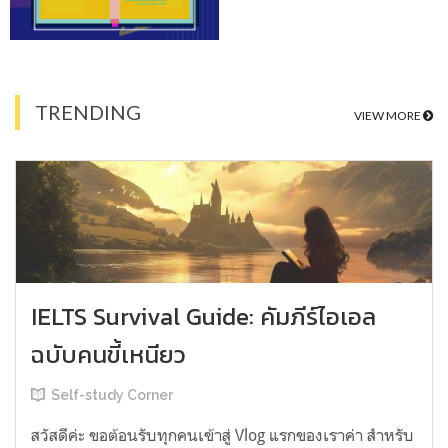
TRENDING
VIEW MORE
IELTS Survival Guide: คัมภีร์ไอเอล
ฉบับคนขี้เหนียว
Self-study Corner
สวัสดีค่ะ ขอต้อนรับทุกคนเข้าสู่ Vlog แรกของเราค่า สำหรับ