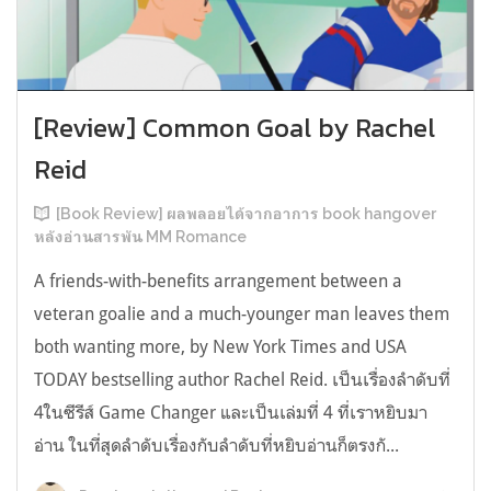
[Review] Common Goal by Rachel
Reid
[Book Review] ผลพลอยได้จากอาการ book hangover
หลังอ่านสารพัน MM Romance
A friends-with-benefits arrangement between a
veteran goalie and a much-younger man leaves them
both wanting more, by New York Times and USA
TODAY bestselling author Rachel Reid. เป็นเรื่องลำดับที่
4ในซีรีส์ Game Changer และเป็นเล่มที่ 4 ที่เราหยิบมา
อ่าน ในที่สุดลำดับเรื่องกับลำดับที่หยิบอ่านก็ตรงกั...