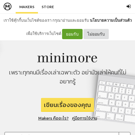
MAKERS
STORE
เราใช้คุ๊กกี้บนเว็บไซต์ของเรา กรุณาอ่านและยอมรับ
นโยบายความเป็นส่วนตัว
เพื่อใช้บริการเว็บไซต์
ยอมรับ
ไม่ยอมรับ
เพราะทุกคนมีเรื่องเล่าเฉพาะตัว อย่ามัวเล่าให้คนที่ไม่
อยากรู้
เขียนเรื่องของคุณ
Makers คืออะไร?
คู่มือการใช้งาน