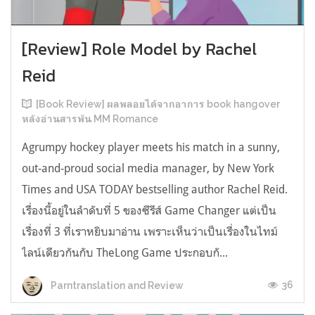
[Review] Role Model by Rachel
Reid
[Book Review] ผลพลอยได้จากอาการ book hangover
หลังอ่านสารพัน MM Romance
Agrumpy hockey player meets his match in a sunny,
out-and-proud social media manager, by New York
Times and USA TODAY bestselling author Rachel Reid.
เรื่องนี้อยู่ในลำดับที่ 5 ของซีรีส์ Game Changer แต่เป็น
เรื่องที่ 3 ที่เราหยิบมาอ่าน เพราะเห็นว่าเป็นเรื่องในไทม์
ไลน์เดียวกันกับ TheLong Game ประกอบกั...
36
Parntranslation and Review