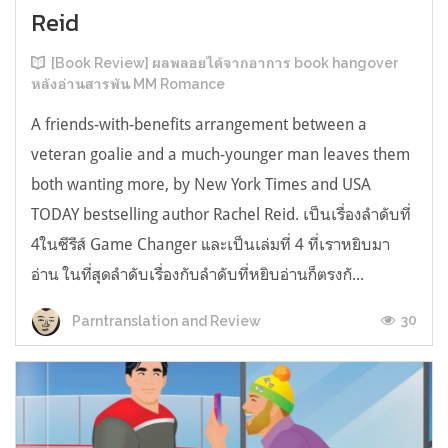
Reid
[Book Review] ผลพลอยได้จากอาการ book hangover
หลังอ่านสารพัน MM Romance
A friends-with-benefits arrangement between a
veteran goalie and a much-younger man leaves them
both wanting more, by New York Times and USA
TODAY bestselling author Rachel Reid. เป็นเรื่องลำดับที่
4ในซีรีส์ Game Changer และเป็นเล่มที่ 4 ที่เราหยิบมา
อ่าน ในที่สุดลำดับเรื่องกับลำดับที่หยิบอ่านก็ตรงกั...
30
Parntranslation and Review