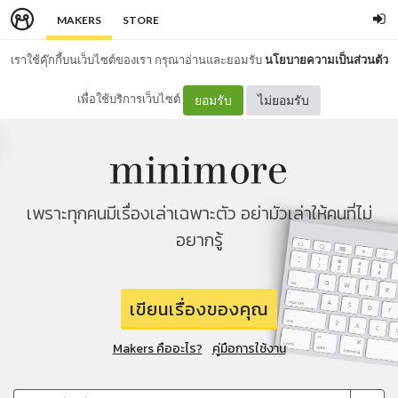
MAKERS
STORE
เราใช้คุ๊กกี้บนเว็บไซต์ของเรา กรุณาอ่านและยอมรับ
นโยบายความเป็นส่วนตัว
เพื่อใช้บริการเว็บไซต์
ยอมรับ
ไม่ยอมรับ
เพราะทุกคนมีเรื่องเล่าเฉพาะตัว อย่ามัวเล่าให้คนที่ไม่
อยากรู้
เขียนเรื่องของคุณ
Makers คืออะไร?
คู่มือการใช้งาน