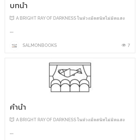
บทนำ
A BRIGHT RAY OF DARKNESS ในห้วงมืดสนิทไม่มิดแสง
...
7
SALMONBOOKS
คำนำ
A BRIGHT RAY OF DARKNESS ในห้วงมืดสนิทไม่มิดแสง
...