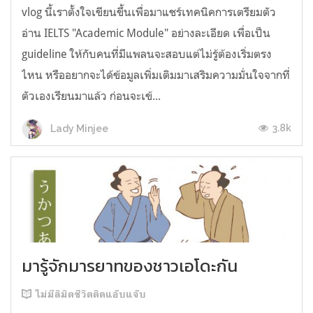
vlog นี้เราตั้งใจเขียนขึ้นเพื่อมาแชร์เทคนิคการเตรียมตัว
อ่าน IELTS "Academic Module" อย่างละเอียด เพื่อเป็น
guideline ให้กับคนที่มีแพลนจะสอบแต่ไม่รู้ต้องเริ่มตรง
ไหน หรืออยากจะได้ข้อมูลเพิ่มเติมมาเสริมความมั่นใจจากที่
ตัวเองเรียนมาแล้ว ก่อนจะเข้...
3.8k
Lady Minjee
มารู้จักมารยาทของชาวเอโดะกัน
ไม่มีลิมิตชีวิตติดแอ๊บแจ๊บ