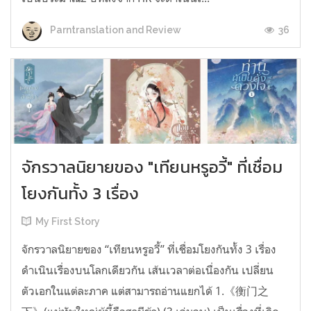
36
Parntranslation and Review
จักรวาลนิยายของ "เทียนหรูอวี้" ที่เชื่อม
โยงกันทั้ง 3 เรื่อง
My First Story
จักรวาลนิยายของ “เทียนหรูอวี้” ที่เชื่อมโยงกันทั้ง 3 เรื่อง
ดำเนินเรื่องบนโลกเดียวกัน เส้นเวลาต่อเนื่องกัน เปลี่ยน
ตัวเอกในแต่ละภาค แต่สามารถอ่านแยกได้ 1.《衡门之