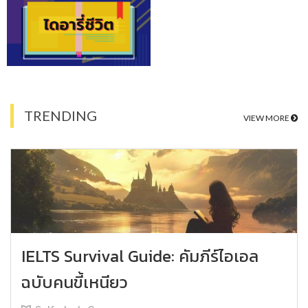
TRENDING
VIEW MORE
IELTS Survival Guide: คัมภีร์ไอเอล
ฉบับคนขี้เหนียว