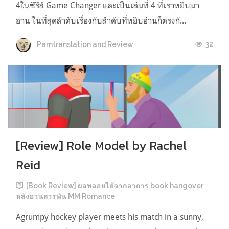
4ในซีรีส์ Game Changer และเป็นเล่มที่ 4 ที่เราหยิบมา
อ่าน ในที่สุดลำดับเรื่องกับลำดับที่หยิบอ่านก็ตรงกั...
32
Parntranslation and Review
[Review] Role Model by Rachel
Reid
[Book Review] ผลพลอยได้จากอาการ book hangover
หลังอ่านสารพัน MM Romance
Agrumpy hockey player meets his match in a sunny,