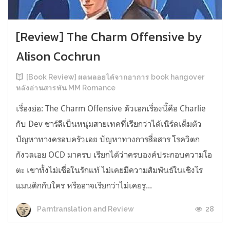
[Review] The Charm Offensive by
Alison Cochrun
[Book Review] ผลพลอยได้จากอาการ book hangover
หลังอ่านสารพัน MM Romance
เรื่องย่อ: The Charm Offensive ตัวเอกเรื่องนี้คือ Charlie
กับ Dev ชาร์ลีเป็นหนุ่มสายเทคที่เรียกว่าได้เนิร์ดเต็มตัว
ปัญหาทางครอบครัวเอย ปัญหาทางการสื่อสาร โรควิตก
กังวลเอย OCD มาครบ เรียกได้ว่าครบองค์ประกอบความโอ
ตะ เขาทั้งไม่เชื่อในรักแท้ ไม่เคยมีความสัมพันธ์ในเชิงโร
แมนติกกับใคร หรืออาจเรียกว่าไม่เคยรู...
28
Parntranslation and Review