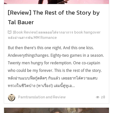
[Review] The Rest of the Story by
Tal Bauer
[Book Review] ผลพลอยได้จากอาการ book hangover
หลังอ่านสารพัน MM Romance
But then there’s this one night. And this one kiss.
Andeverythingchanges. Eighty-two games in a season.
Twenty men hungry for redemption. One co-captain
who could be my forever. This is the rest of the story.
หลังอ่านแบบฟีลกู้ดติดๆ กันแล้ว เลยอยากได้ความแสบ
ทรวงในชีวิตบ้าง (หาเรื่อง!) เล่มนี้คู่หูเอ...
28
Parntranslation and Review