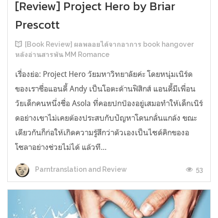
[Review] Project Hero by Briar
Prescott
[Book Review] ผลพลอยได้จากอาการ book hangover
หลังอ่านสารพัน MM Romance
เรื่องย่อ: Project Hero วัยมหาวิทยาลัยค่ะ โดยหนุ่มเนิร์ด
ของเราชื่อแอนดี้ Andy เป็นโอตะด้านฟิสิกส์ แอนดี้มีเพื่อน
วัยเด็กคนหนึ่งชื่อ Asola ที่คอยปกป้องอยู่เสมอทำให้เด็กเนิร์
ดอย่างเขาไม่เคยต้องประสบกับปัญหาโดนกลั่นแกล้ง ขณะ
เดียวกันก็ก่อให้เกิดความรู้สึกว่าตัวเองเป็นไซด์คิกของอ
โซลาอย่างช่วยไม่ได้ แล้วที...
53
Parntranslation and Review