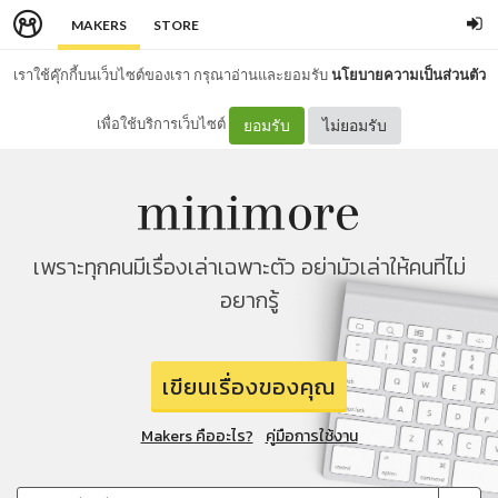
MAKERS
STORE
เราใช้คุ๊กกี้บนเว็บไซต์ของเรา กรุณาอ่านและยอมรับ
นโยบายความเป็นส่วนตัว
เพื่อใช้บริการเว็บไซต์
ยอมรับ
ไม่ยอมรับ
เพราะทุกคนมีเรื่องเล่าเฉพาะตัว อย่ามัวเล่าให้คนที่ไม่
อยากรู้
เขียนเรื่องของคุณ
Makers คืออะไร?
คู่มือการใช้งาน