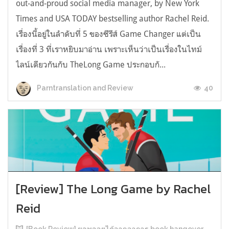
out-and-proud social media manager, by New York
Times and USA TODAY bestselling author Rachel Reid.
เรื่องนี้อยู่ในลำดับที่ 5 ของซีรีส์ Game Changer แต่เป็น
เรื่องที่ 3 ที่เราหยิบมาอ่าน เพราะเห็นว่าเป็นเรื่องในไทม์
ไลน์เดียวกันกับ TheLong Game ประกอบกั...
40
Parntranslation and Review
[Review] The Long Game by Rachel
Reid