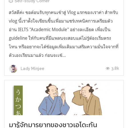
Self-study Corner
สวัสดีค่ะ ขอต้อนรับทุกคนเข้าสู่ Vlog แรกของเราค่า สำหรับ
vlog นี้เราตั้งใจเขียนขึ้นเพื่อมาแชร์เทคนิคการเตรียมตัว
อ่าน IELTS "Academic Module" อย่างละเอียด เพื่อเป็น
guideline ให้กับคนที่มีแพลนจะสอบแต่ไม่รู้ต้องเริ่มตรง
ไหน หรืออยากจะได้ข้อมูลเพิ่มเติมมาเสริมความมั่นใจจากที่
ตัวเองเรียนมาแล้ว ก่อนจะเข้...
3.8k
Lady Minjee
มารู้จักมารยาทของชาวเอโดะกัน