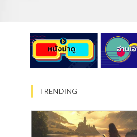
TRENDING