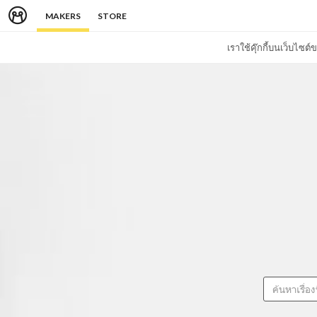
MAKERS
STORE
เราใช้คุ๊กกี้บนเว็บไซ