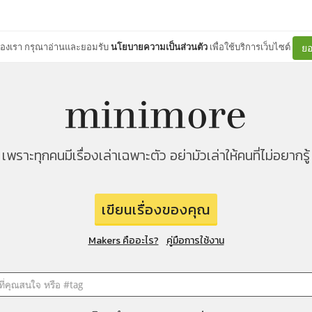
ต์ของเรา กรุณาอ่านและยอมรับ
นโยบายความเป็นส่วนตัว
เพื่อใช้บริการเว็บไซต์
ยอ
เพราะทุกคนมีเรื่องเล่าเฉพาะตัว อย่ามัวเล่าให้คนที่ไม่อยากรู้
เขียนเรื่องของคุณ
Makers คืออะไร?
คู่มือการใช้งาน