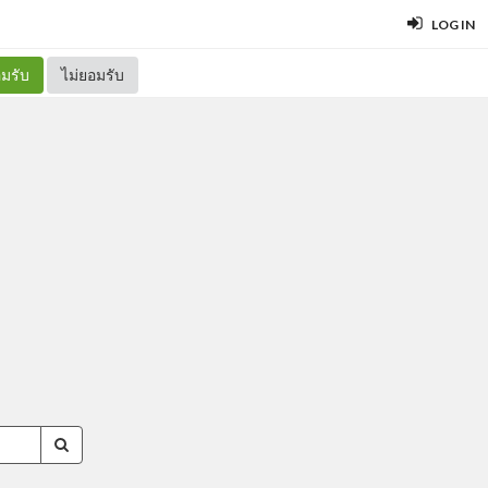
LOG IN
มรับ
ไม่ยอมรับ