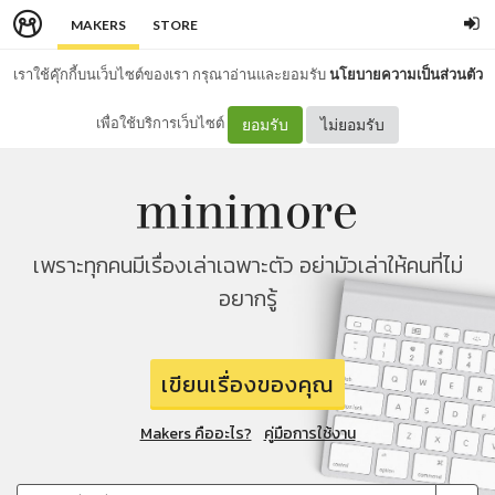
MAKERS
STORE
เราใช้คุ๊กกี้บนเว็บไซต์ของเรา กรุณาอ่านและยอมรับ
นโยบายความเป็นส่วนตัว
เพื่อใช้บริการเว็บไซต์
ยอมรับ
ไม่ยอมรับ
เพราะทุกคนมีเรื่องเล่าเฉพาะตัว อย่ามัวเล่าให้คนที่ไม่
อยากรู้
เขียนเรื่องของคุณ
Makers คืออะไร?
คู่มือการใช้งาน