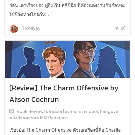
ก่อน เล่าเรื่องของ ฝูถิง กับ หลี่ชีฉือ ที่ต้องแต่งงานกันก่อนจะ
ใช้ชีวิตห่างไกลกัน...
28
TidNiyay
[Review] The Charm Offensive by
Alison Cochrun
[Book Review] ผลพลอยได้จากอาการ book hangover
หลังอ่านสารพัน MM Romance
เรื่องย่อ: The Charm Offensive ตัวเอกเรื่องนี้คือ Charlie