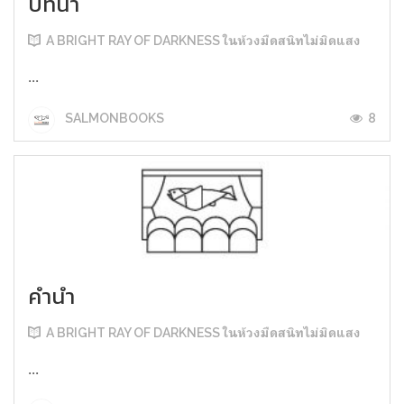
บทนำ
A BRIGHT RAY OF DARKNESS ในห้วงมืดสนิทไม่มิดแสง
...
8
SALMONBOOKS
คำนำ
A BRIGHT RAY OF DARKNESS ในห้วงมืดสนิทไม่มิดแสง
...