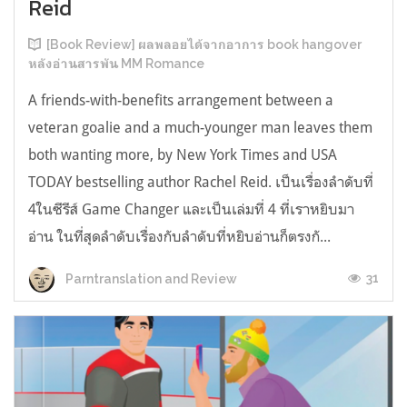
Reid
[Book Review] ผลพลอยได้จากอาการ book hangover
หลังอ่านสารพัน MM Romance
A friends-with-benefits arrangement between a
veteran goalie and a much-younger man leaves them
both wanting more, by New York Times and USA
TODAY bestselling author Rachel Reid. เป็นเรื่องลำดับที่
4ในซีรีส์ Game Changer และเป็นเล่มที่ 4 ที่เราหยิบมา
อ่าน ในที่สุดลำดับเรื่องกับลำดับที่หยิบอ่านก็ตรงกั...
31
Parntranslation and Review