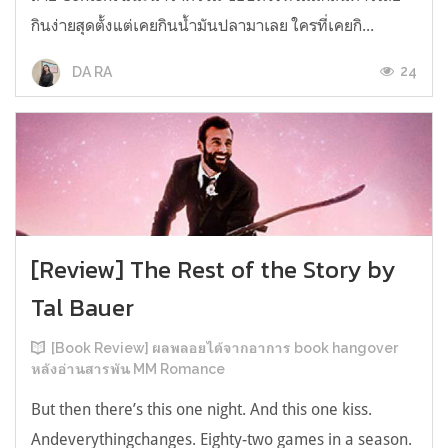
กินง่ายสุดตั้งแต่เคยกินน้ำมันปลามาเลย ใครที่เคยกิ...
24
DA RA
[Review] The Rest of the Story by
Tal Bauer
[Book Review] ผลพลอยได้จากอาการ book hangover
หลังอ่านสารพัน MM Romance
But then there’s this one night. And this one kiss.
Andeverythingchanges. Eighty-two games in a season.