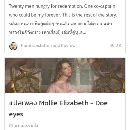
Twenty men hungry for redemption. One co-captain
who could be my forever. This is the rest of the story.
หลังอ่านแบบฟีลกู้ดติดๆ กันแล้ว เลยอยากได้ความแสบ
ทรวงในชีวิตบ้าง (หาเรื่อง!) เล่มนี้คู่หูเอ...
28
Parntranslation and Review
แปลเพลง Mollie Elizabeth - Doe
eyes
แปลสรรพสิ่ง