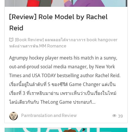
[Review] Role Model by Rachel
Reid
[Book Review] ผลพลอยได้จากอาการ book hangover
หลังอ่านสารพัน MM Romance
Agrumpy hockey player meets his match in a sunny,
out-and-proud social media manager, by New York
Times and USA TODAY bestselling author Rachel Reid.
เรื่องนี้อยู่ในลำดับที่ 5 ของซีรีส์ Game Changer แต่เป็น
เรื่องที่ 3 ที่เราหยิบมาอ่าน เพราะเห็นว่าเป็นเรื่องในไทม์
ไลน์เดียวกันกับ TheLong Game ประกอบกั...
39
Parntranslation and Review