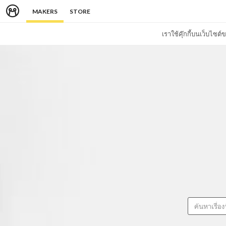
MAKERS
STORE
เราใช้คุ๊กกี้บนเว็บไซ