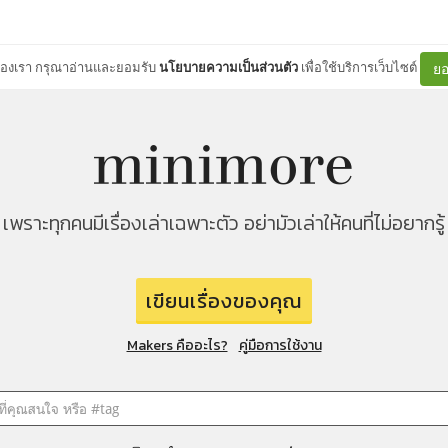
ต์ของเรา กรุณาอ่านและยอมรับ
นโยบายความเป็นส่วนตัว
เพื่อใช้บริการเว็บไซต์
ยอ
เพราะทุกคนมีเรื่องเล่าเฉพาะตัว อย่ามัวเล่าให้คนที่ไม่อยากรู้
เขียนเรื่องของคุณ
Makers คืออะไร?
คู่มือการใช้งาน