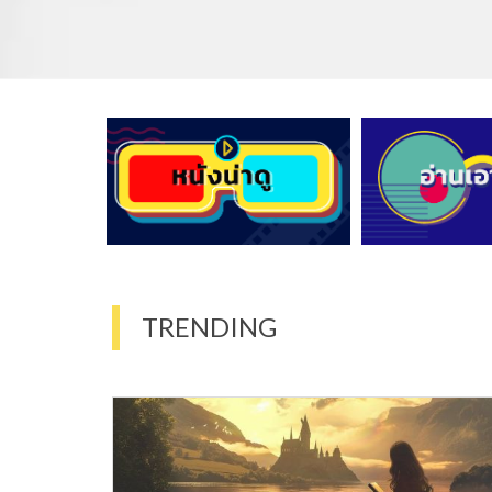
TRENDING