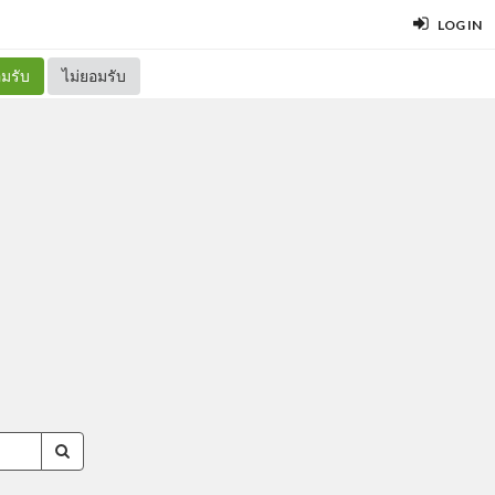
LOG IN
มรับ
ไม่ยอมรับ