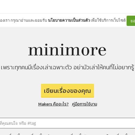
ต์ของเรา กรุณาอ่านและยอมรับ
นโยบายความเป็นส่วนตัว
เพื่อใช้บริการเว็บไซต์
ยอ
เพราะทุกคนมีเรื่องเล่าเฉพาะตัว อย่ามัวเล่าให้คนที่ไม่อยากรู้
เขียนเรื่องของคุณ
Makers คืออะไร?
คู่มือการใช้งาน