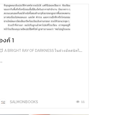
องค์ 1
A BRIGHT RAY OF DARKNESS ในห้วงมืดสนิทไม่มิดแสง
...
11
SALMONBOOKS