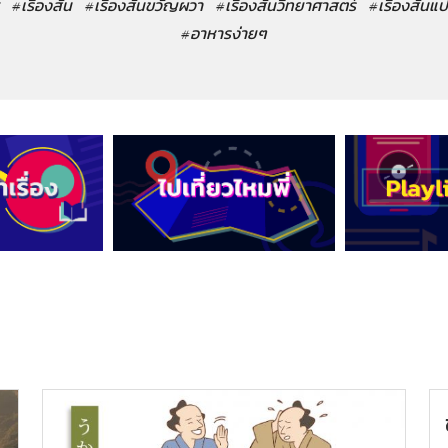
#เรื่องสั้น
#เรื่องสั้นขวัญผวา
#เรื่องสั้นวิทยาศาสตร์
#เรื่องสั้นแ
#อาหารง่ายๆ