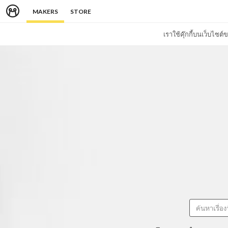
MAKERS
STORE
เราใช้คุ๊กกี้บนเว็บไซ