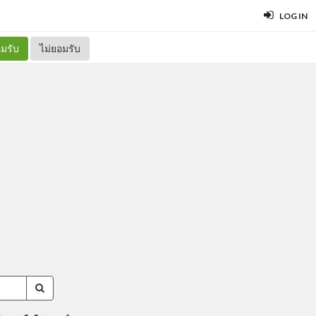
LOG IN
มรับ
ไม่ยอมรับ