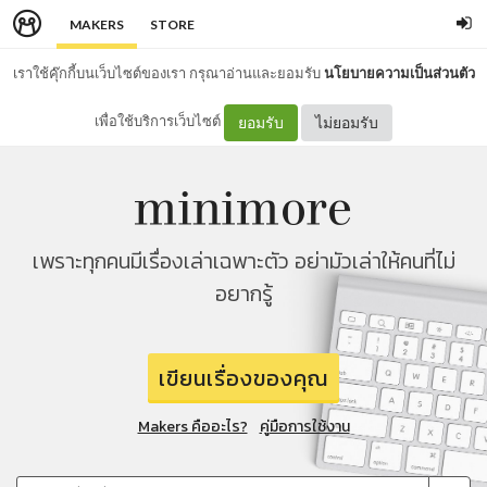
MAKERS
STORE
เราใช้คุ๊กกี้บนเว็บไซต์ของเรา กรุณาอ่านและยอมรับ
นโยบายความเป็นส่วนตัว
เพื่อใช้บริการเว็บไซต์
ยอมรับ
ไม่ยอมรับ
เพราะทุกคนมีเรื่องเล่าเฉพาะตัว อย่ามัวเล่าให้คนที่ไม่
อยากรู้
เขียนเรื่องของคุณ
Makers คืออะไร?
คู่มือการใช้งาน