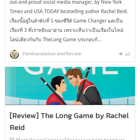
out-and-proud social media manager, by New York
Times and USA TODAY bestselling author Rachel Reid.
เรื่องนี้อยู่ในลำดับที่ 5 ของซีรีส์ Game Changer แต่เป็น
เรื่องที่ 3 ที่เราหยิบมาอ่าน เพราะเห็นว่าเป็นเรื่องในไทม์
ไลน์เดียวกันกับ TheLong Game ประกอบกั...
42
Parntranslation and Review
[Review] The Long Game by Rachel
Reid