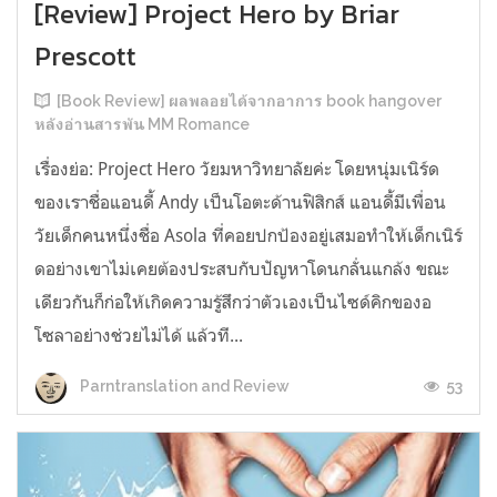
[Review] Project Hero by Briar
Prescott
[Book Review] ผลพลอยได้จากอาการ book hangover
หลังอ่านสารพัน MM Romance
เรื่องย่อ: Project Hero วัยมหาวิทยาลัยค่ะ โดยหนุ่มเนิร์ด
ของเราชื่อแอนดี้ Andy เป็นโอตะด้านฟิสิกส์ แอนดี้มีเพื่อน
วัยเด็กคนหนึ่งชื่อ Asola ที่คอยปกป้องอยู่เสมอทำให้เด็กเนิร์
ดอย่างเขาไม่เคยต้องประสบกับปัญหาโดนกลั่นแกล้ง ขณะ
เดียวกันก็ก่อให้เกิดความรู้สึกว่าตัวเองเป็นไซด์คิกของอ
โซลาอย่างช่วยไม่ได้ แล้วที...
53
Parntranslation and Review