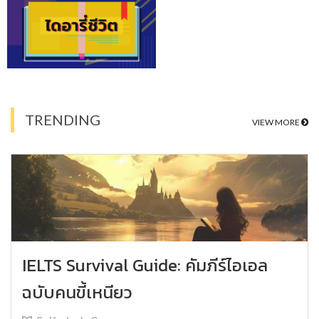
TRENDING
VIEW MORE
IELTS Survival Guide: คัมภีร์ไอเอล
ฉบับคนขี้เหนียว