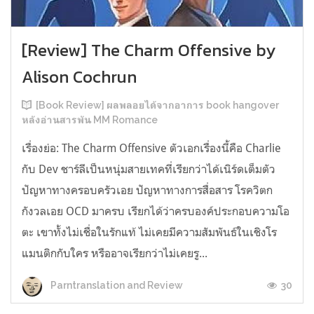
[Review] The Charm Offensive by
Alison Cochrun
[Book Review] ผลพลอยได้จากอาการ book hangover
หลังอ่านสารพัน MM Romance
เรื่องย่อ: The Charm Offensive ตัวเอกเรื่องนี้คือ Charlie
กับ Dev ชาร์ลีเป็นหนุ่มสายเทคที่เรียกว่าได้เนิร์ดเต็มตัว
ปัญหาทางครอบครัวเอย ปัญหาทางการสื่อสาร โรควิตก
กังวลเอย OCD มาครบ เรียกได้ว่าครบองค์ประกอบความโอ
ตะ เขาทั้งไม่เชื่อในรักแท้ ไม่เคยมีความสัมพันธ์ในเชิงโร
แมนติกกับใคร หรืออาจเรียกว่าไม่เคยรู...
30
Parntranslation and Review