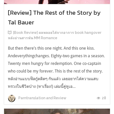
[Review] The Rest of the Story by
Tal Bauer
[Book Review] ผลพลอยได้จากอาการ book hangover
หลังอ่านสารพัน MM Romance
But then there’s this one night. And this one kiss.
Andeverythingchanges. Eighty-two games in a season.
Twenty men hungry for redemption. One co-captain
who could be my forever. This is the rest of the story.
หลังอ่านแบบฟีลกู้ดติดๆ กันแล้ว เลยอยากได้ความแสบ
ทรวงในชีวิตบ้าง (หาเรื่อง!) เล่มนี้คู่หูเอ...
28
Parntranslation and Review