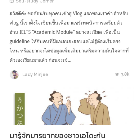
Self-study Corner
สวัสดีค่ะ ขอต้อนรับทุกคนเข้าสู่ Vlog แรกของเราค่า สำหรับ
vlog นี้เราตั้งใจเขียนขึ้นเพื่อมาแชร์เทคนิคการเตรียมตัว
อ่าน IELTS "Academic Module" อย่างละเอียด เพื่อเป็น
guideline ให้กับคนที่มีแพลนจะสอบแต่ไม่รู้ต้องเริ่มตรง
ไหน หรืออยากจะได้ข้อมูลเพิ่มเติมมาเสริมความมั่นใจจากที่
ตัวเองเรียนมาแล้ว ก่อนจะเข้...
3.8k
Lady Minjee
มารู้จักมารยาทของชาวเอโดะกัน