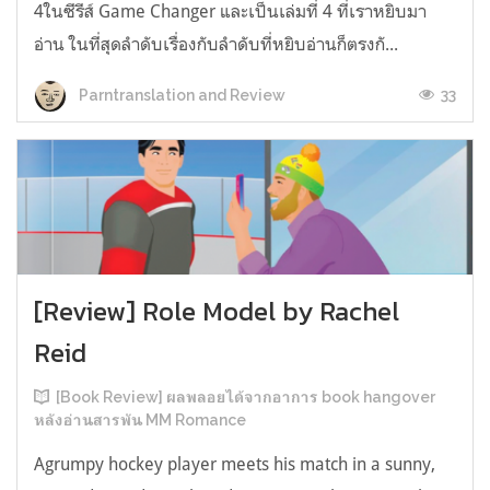
4ในซีรีส์ Game Changer และเป็นเล่มที่ 4 ที่เราหยิบมา
อ่าน ในที่สุดลำดับเรื่องกับลำดับที่หยิบอ่านก็ตรงกั...
33
Parntranslation and Review
[Review] Role Model by Rachel
Reid
[Book Review] ผลพลอยได้จากอาการ book hangover
หลังอ่านสารพัน MM Romance
Agrumpy hockey player meets his match in a sunny,