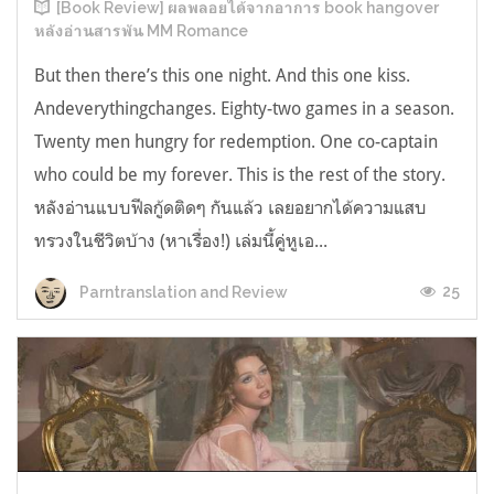
[Book Review] ผลพลอยได้จากอาการ book hangover
หลังอ่านสารพัน MM Romance
But then there’s this one night. And this one kiss.
Andeverythingchanges. Eighty-two games in a season.
Twenty men hungry for redemption. One co-captain
who could be my forever. This is the rest of the story.
หลังอ่านแบบฟีลกู้ดติดๆ กันแล้ว เลยอยากได้ความแสบ
ทรวงในชีวิตบ้าง (หาเรื่อง!) เล่มนี้คู่หูเอ...
25
Parntranslation and Review