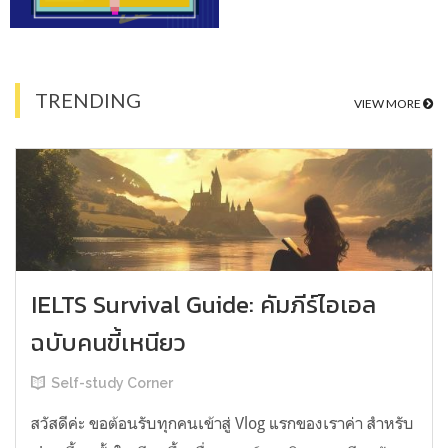
TRENDING
VIEW MORE
IELTS Survival Guide: คัมภีร์ไอเอล
ฉบับคนขี้เหนียว
Self-study Corner
สวัสดีค่ะ ขอต้อนรับทุกคนเข้าสู่ Vlog แรกของเราค่า สำหรับ