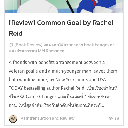
[Review] Common Goal by Rachel
Reid
[Book Review] ผลพลอยได้จากอาการ book hangover
หลังอ่านสารพัน MM Romance
A friends-with-benefits arrangement between a
veteran goalie and a much-younger man leaves them
both wanting more, by New York Times and USA
TODAY bestselling author Rachel Reid. เป็นเรื่องลำดับที่
4ในซีรีส์ Game Changer และเป็นเล่มที่ 4 ที่เราหยิบมา
อ่าน ในที่สุดลำดับเรื่องกับลำดับที่หยิบอ่านก็ตรงกั...
28
Parntranslation and Review