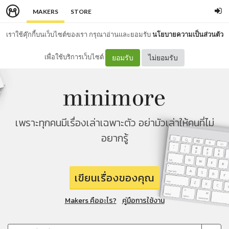
MAKERS
STORE
เราใช้คุ๊กกี้บนเว็บไซต์ของเรา กรุณาอ่านและยอมรับ
นโยบายความเป็นส่วนตัว
เพื่อใช้บริการเว็บไซต์
ยอมรับ
ไม่ยอมรับ
เพราะทุกคนมีเรื่องเล่าเฉพาะตัว อย่ามัวเล่าให้คนที่ไม่
อยากรู้
เขียนเรื่องของคุณ
Makers คืออะไร?
คู่มือการใช้งาน