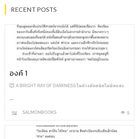
RECENT POSTS
องค์ 1
A BRIGHT RAY OF DARKNESS ในห้วงมืดสนิทไม่มิดแสง
...
5
SALMONBOOKS