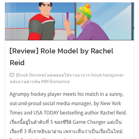
[Review] Role Model by Rachel
Reid
[Book Review] ผลพลอยได้จากอาการ book hangover
หลังอ่านสารพัน MM Romance
Agrumpy hockey player meets his match in a sunny,
out-and-proud social media manager, by New York
Times and USA TODAY bestselling author Rachel Reid.
เรื่องนี้อยู่ในลำดับที่ 5 ของซีรีส์ Game Changer แต่เป็น
เรื่องที่ 3 ที่เราหยิบมาอ่าน เพราะเห็นว่าเป็นเรื่องในไทม์