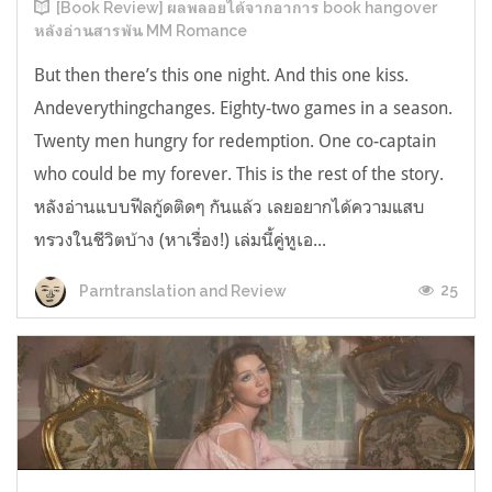
[Book Review] ผลพลอยได้จากอาการ book hangover
หลังอ่านสารพัน MM Romance
But then there’s this one night. And this one kiss.
Andeverythingchanges. Eighty-two games in a season.
Twenty men hungry for redemption. One co-captain
who could be my forever. This is the rest of the story.
หลังอ่านแบบฟีลกู้ดติดๆ กันแล้ว เลยอยากได้ความแสบ
ทรวงในชีวิตบ้าง (หาเรื่อง!) เล่มนี้คู่หูเอ...
25
Parntranslation and Review