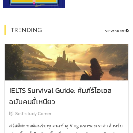
TRENDING
VIEW MORE
IELTS Survival Guide: คัมภีร์ไอเอล
ฉบับคนขี้เหนียว
Self-study Corner
สวัสดีค่ะ ขอต้อนรับทุกคนเข้าสู่ Vlog แรกของเราค่า สำหรับ