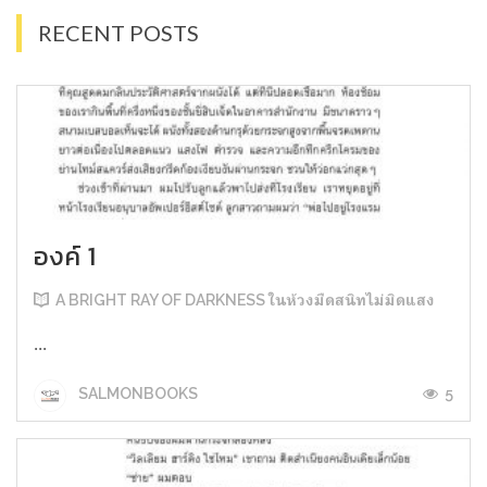
RECENT POSTS
องค์ 1
A BRIGHT RAY OF DARKNESS ในห้วงมืดสนิทไม่มิดแสง
...
5
SALMONBOOKS