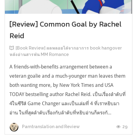
[Review] Common Goal by Rachel
Reid
[Book Review] ผลพลอยได้จากอาการ book hangover
หลังอ่านสารพัน MM Romance
A friends-with-benefits arrangement between a
veteran goalie and a much-younger man leaves them
both wanting more, by New York Times and USA
TODAY bestselling author Rachel Reid. เป็นเรื่องลำดับที่
4ในซีรีส์ Game Changer และเป็นเล่มที่ 4 ที่เราหยิบมา
อ่าน ในที่สุดลำดับเรื่องกับลำดับที่หยิบอ่านก็ตรงกั...
29
Parntranslation and Review