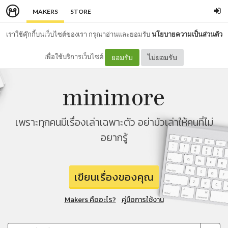
MAKERS
STORE
เราใช้คุ๊กกี้บนเว็บไซต์ของเรา กรุณาอ่านและยอมรับ
นโยบายความเป็นส่วนตัว
เพื่อใช้บริการเว็บไซต์
ยอมรับ
ไม่ยอมรับ
เพราะทุกคนมีเรื่องเล่าเฉพาะตัว อย่ามัวเล่าให้คนที่ไม่
อยากรู้
เขียนเรื่องของคุณ
Makers คืออะไร?
คู่มือการใช้งาน