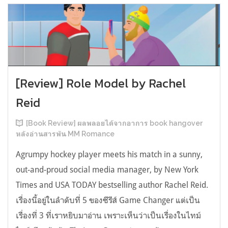
[Review] Role Model by Rachel
Reid
[Book Review] ผลพลอยได้จากอาการ book hangover
หลังอ่านสารพัน MM Romance
Agrumpy hockey player meets his match in a sunny,
out-and-proud social media manager, by New York
Times and USA TODAY bestselling author Rachel Reid.
เรื่องนี้อยู่ในลำดับที่ 5 ของซีรีส์ Game Changer แต่เป็น
เรื่องที่ 3 ที่เราหยิบมาอ่าน เพราะเห็นว่าเป็นเรื่องในไทม์