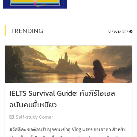
TRENDING
VIEW MORE
IELTS Survival Guide: คัมภีร์ไอเอล
ฉบับคนขี้เหนียว
Self-study Corner
สวัสดีค่ะ ขอต้อนรับทุกคนเข้าสู่ Vlog แรกของเราค่า สำหรับ