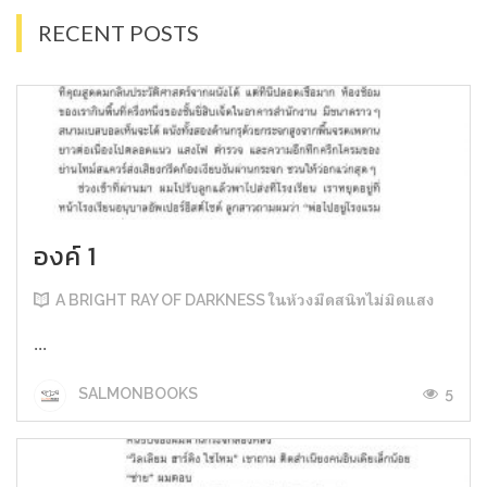
RECENT POSTS
องค์ 1
A BRIGHT RAY OF DARKNESS ในห้วงมืดสนิทไม่มิดแสง
...
5
SALMONBOOKS