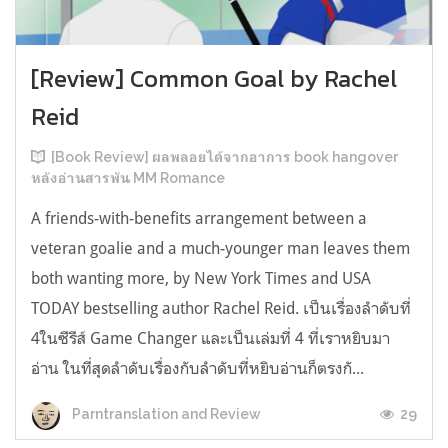
[Review] Common Goal by Rachel
Reid
[Book Review] ผลพลอยได้จากอาการ book hangover
หลังอ่านสารพัน MM Romance
A friends-with-benefits arrangement between a
veteran goalie and a much-younger man leaves them
both wanting more, by New York Times and USA
TODAY bestselling author Rachel Reid. เป็นเรื่องลำดับที่
4ในซีรีส์ Game Changer และเป็นเล่มที่ 4 ที่เราหยิบมา
อ่าน ในที่สุดลำดับเรื่องกับลำดับที่หยิบอ่านก็ตรงกั...
29
Parntranslation and Review