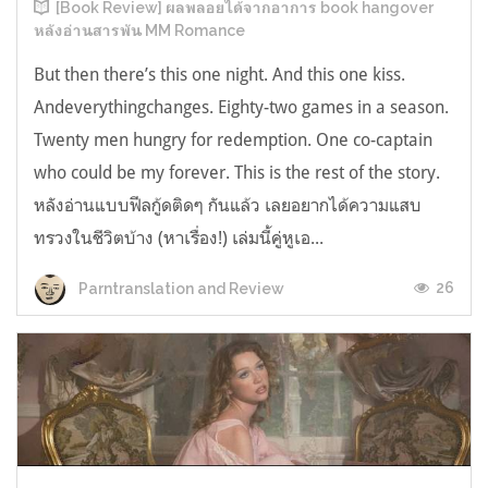
[Book Review] ผลพลอยได้จากอาการ book hangover
หลังอ่านสารพัน MM Romance
But then there’s this one night. And this one kiss.
Andeverythingchanges. Eighty-two games in a season.
Twenty men hungry for redemption. One co-captain
who could be my forever. This is the rest of the story.
หลังอ่านแบบฟีลกู้ดติดๆ กันแล้ว เลยอยากได้ความแสบ
ทรวงในชีวิตบ้าง (หาเรื่อง!) เล่มนี้คู่หูเอ...
26
Parntranslation and Review