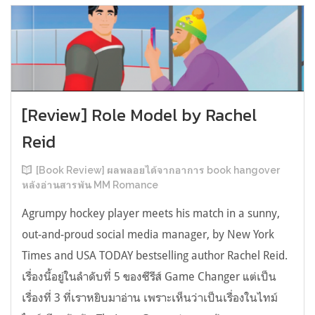
[Review] Role Model by Rachel
Reid
[Book Review] ผลพลอยได้จากอาการ book hangover
หลังอ่านสารพัน MM Romance
Agrumpy hockey player meets his match in a sunny,
out-and-proud social media manager, by New York
Times and USA TODAY bestselling author Rachel Reid.
เรื่องนี้อยู่ในลำดับที่ 5 ของซีรีส์ Game Changer แต่เป็น
เรื่องที่ 3 ที่เราหยิบมาอ่าน เพราะเห็นว่าเป็นเรื่องในไทม์