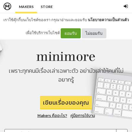
MAKERS
STORE
เราใช้คุ๊กกี้บนเว็บไซต์ของเรา กรุณาอ่านและยอมรับ
นโยบายความเป็นส่วนตัว
เพื่อใช้บริการเว็บไซต์
ยอมรับ
ไม่ยอมรับ
เพราะทุกคนมีเรื่องเล่าเฉพาะตัว อย่ามัวเล่าให้คนที่ไม่
อยากรู้
เขียนเรื่องของคุณ
Makers คืออะไร?
คู่มือการใช้งาน