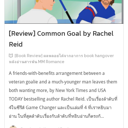
[Review] Common Goal by Rachel
Reid
[Book Review] ผลพลอยได้จากอาการ book hangover
หลังอ่านสารพัน MM Romance
A friends-with-benefits arrangement between a
veteran goalie and a much-younger man leaves them
both wanting more, by New York Times and USA
TODAY bestselling author Rachel Reid. เป็นเรื่องลำดับที่
4ในซีรีส์ Game Changer และเป็นเล่มที่ 4 ที่เราหยิบมา
อ่าน ในที่สุดลำดับเรื่องกับลำดับที่หยิบอ่านก็ตรงกั...