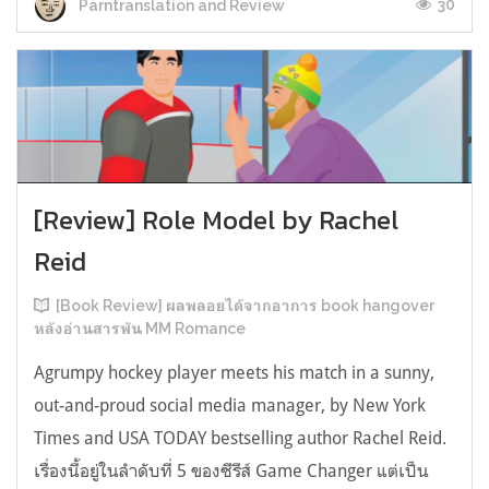
30
Parntranslation and Review
[Review] Role Model by Rachel
Reid
[Book Review] ผลพลอยได้จากอาการ book hangover
หลังอ่านสารพัน MM Romance
Agrumpy hockey player meets his match in a sunny,
out-and-proud social media manager, by New York
Times and USA TODAY bestselling author Rachel Reid.
เรื่องนี้อยู่ในลำดับที่ 5 ของซีรีส์ Game Changer แต่เป็น