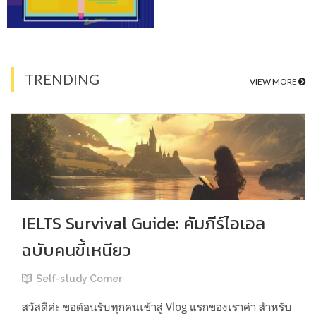
TRENDING
VIEW MORE
IELTS Survival Guide: คัมภีร์ไอเอล
ฉบับคนขี้เหนียว
Self-study Corner
สวัสดีค่ะ ขอต้อนรับทุกคนเข้าสู่ Vlog แรกของเราค่า สำหรับ