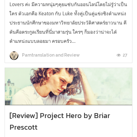
Lovers ค่ะ มีความหนุ่มๆคุยแซ่บกันออนไลน์โดยไม่รู้ว่าเป็น
ใคร ตัวเอกคือ Keaton กับ Luke ทั้งคู่เป็นคู่แข่งชิงตำแหน่ง
ประธานนักศึกษาของมหาวิทยาลัยประวัติศาสตร์ยาวนาน คี
ตันคือตระกูลเรียนที่นี่มาสามรุ่น ใครๆ ก็มองว่าน่าจะได้
ตำแหน่งแบบลอยมา ครอบครัว...
27
Parntranslation and Review
[Review] Project Hero by Briar
Prescott