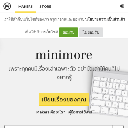
MAKERS
STORE
เราใช้คุ๊กกี้บนเว็บไซต์ของเรา กรุณาอ่านและยอมรับ
นโยบายความเป็นส่วนตัว
เพื่อใช้บริการเว็บไซต์
ยอมรับ
ไม่ยอมรับ
เพราะทุกคนมีเรื่องเล่าเฉพาะตัว อย่ามัวเล่าให้คนที่ไม่
อยากรู้
เขียนเรื่องของคุณ
Makers คืออะไร?
คู่มือการใช้งาน