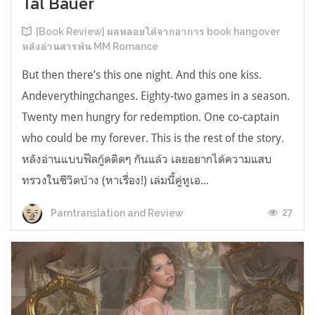
Tal Bauer
[Book Review] ผลพลอยได้จากอาการ book hangover
หลังอ่านสารพัน MM Romance
But then there’s this one night. And this one kiss.
Andeverythingchanges. Eighty-two games in a season.
Twenty men hungry for redemption. One co-captain
who could be my forever. This is the rest of the story.
หลังอ่านแบบฟีลกู้ดติดๆ กันแล้ว เลยอยากได้ความแสบ
ทรวงในชีวิตบ้าง (หาเรื่อง!) เล่มนี้คู่หูเอ...
27
Parntranslation and Review