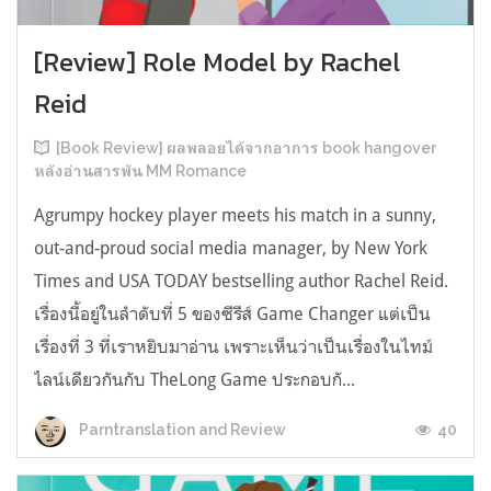
[Review] Role Model by Rachel
Reid
[Book Review] ผลพลอยได้จากอาการ book hangover
หลังอ่านสารพัน MM Romance
Agrumpy hockey player meets his match in a sunny,
out-and-proud social media manager, by New York
Times and USA TODAY bestselling author Rachel Reid.
เรื่องนี้อยู่ในลำดับที่ 5 ของซีรีส์ Game Changer แต่เป็น
เรื่องที่ 3 ที่เราหยิบมาอ่าน เพราะเห็นว่าเป็นเรื่องในไทม์
ไลน์เดียวกันกับ TheLong Game ประกอบกั...
40
Parntranslation and Review