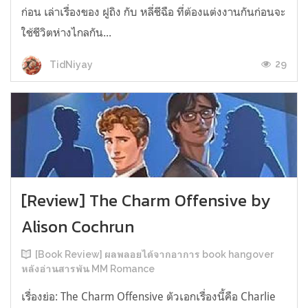
ก่อน เล่าเรื่องของ ฝูถิง กับ หลี่ชีฉือ ที่ต้องแต่งงานกันก่อนจะ
ใช้ชีวิตห่างไกลกัน...
29
TidNiyay
[Review] The Charm Offensive by
Alison Cochrun
[Book Review] ผลพลอยได้จากอาการ book hangover
หลังอ่านสารพัน MM Romance
เรื่องย่อ: The Charm Offensive ตัวเอกเรื่องนี้คือ Charlie