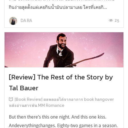
กินง่ายสุดตั้งแต่เคยกินน้ำมันปลามาเลย ใครที่เคยกิ...
25
DA RA
[Review] The Rest of the Story by
Tal Bauer
[Book Review] ผลพลอยได้จากอาการ book hangover
หลังอ่านสารพัน MM Romance
But then there’s this one night. And this one kiss.
Andeverythingchanges. Eighty-two games in a season.