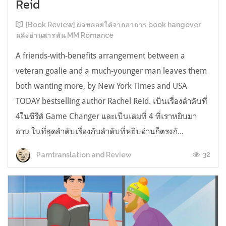
Reid
[Book Review] ผลพลอยได้จากอาการ book hangover
หลังอ่านสารพัน MM Romance
A friends-with-benefits arrangement between a
veteran goalie and a much-younger man leaves them
both wanting more, by New York Times and USA
TODAY bestselling author Rachel Reid. เป็นเรื่องลำดับที่
4ในซีรีส์ Game Changer และเป็นเล่มที่ 4 ที่เราหยิบมา
อ่าน ในที่สุดลำดับเรื่องกับลำดับที่หยิบอ่านก็ตรงกั...
32
Parntranslation and Review