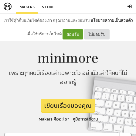
MAKERS
STORE
เราใช้คุ๊กกี้บนเว็บไซต์ของเรา กรุณาอ่านและยอมรับ
นโยบายความเป็นส่วนตัว
เพื่อใช้บริการเว็บไซต์
ยอมรับ
ไม่ยอมรับ
เพราะทุกคนมีเรื่องเล่าเฉพาะตัว อย่ามัวเล่าให้คนที่ไม่
อยากรู้
เขียนเรื่องของคุณ
Makers คืออะไร?
คู่มือการใช้งาน