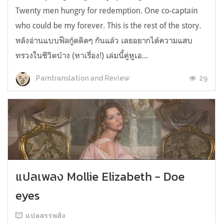
Twenty men hungry for redemption. One co-captain
who could be my forever. This is the rest of the story.
หลังอ่านแบบฟีลกู้ดติดๆ กันแล้ว เลยอยากได้ความแสบ
ทรวงในชีวิตบ้าง (หาเรื่อง!) เล่มนี้คู่หูเอ...
29
Parntranslation and Review
แปลเพลง Mollie Elizabeth - Doe
eyes
แปลสรรพสิ่ง