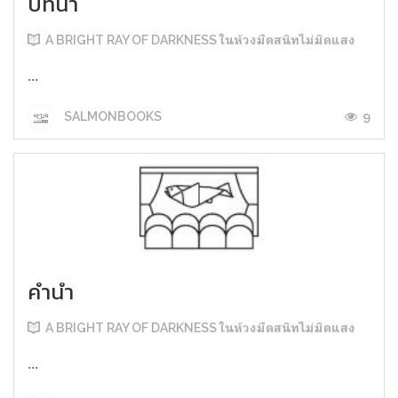
บทนำ
A BRIGHT RAY OF DARKNESS ในห้วงมืดสนิทไม่มิดแสง
...
9
SALMONBOOKS
คำนำ
A BRIGHT RAY OF DARKNESS ในห้วงมืดสนิทไม่มิดแสง
...