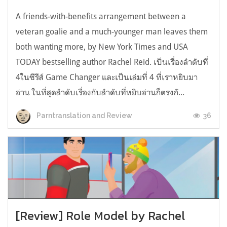
A friends-with-benefits arrangement between a
veteran goalie and a much-younger man leaves them
both wanting more, by New York Times and USA
TODAY bestselling author Rachel Reid. เป็นเรื่องลำดับที่
4ในซีรีส์ Game Changer และเป็นเล่มที่ 4 ที่เราหยิบมา
อ่าน ในที่สุดลำดับเรื่องกับลำดับที่หยิบอ่านก็ตรงกั...
36
Parntranslation and Review
[Review] Role Model by Rachel