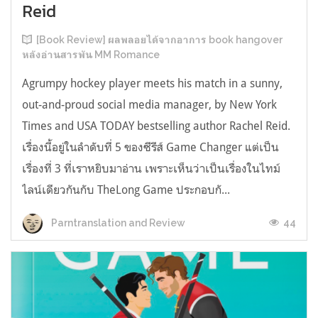
Reid
[Book Review] ผลพลอยได้จากอาการ book hangover
หลังอ่านสารพัน MM Romance
Agrumpy hockey player meets his match in a sunny,
out-and-proud social media manager, by New York
Times and USA TODAY bestselling author Rachel Reid.
เรื่องนี้อยู่ในลำดับที่ 5 ของซีรีส์ Game Changer แต่เป็น
เรื่องที่ 3 ที่เราหยิบมาอ่าน เพราะเห็นว่าเป็นเรื่องในไทม์
ไลน์เดียวกันกับ TheLong Game ประกอบกั...
44
Parntranslation and Review