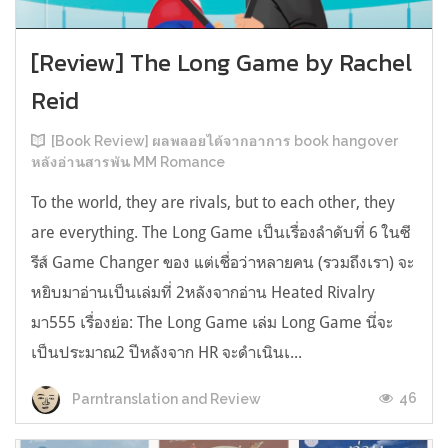
[Review] The Long Game by Rachel
Reid
[Book Review] ผลพลอยได้จากอาการ book hangover
หลังอ่านสารพัน MM Romance
To the world, they are rivals, but to each other, they
are everything. The Long Game เป็นเรื่องลำดับที่ 6 ในซี
รีส์ Game Changer ของ แต่เชื่อว่าหลายคน (รวมถึงเรา) จะ
หยิบมาอ่านเป็นเล่มที่ 2หลังจากอ่าน Heated Rivalry
มา555 เรื่องย่อ: The Long Game เล่ม Long Game นี่จะ
เป็นประมาณ2 ปีหลังจาก HR จะดำเนินเ...
46
Parntranslation and Review