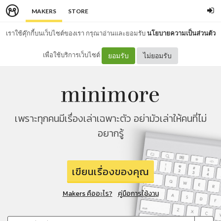
MAKERS
STORE
เราใช้คุ๊กกี้บนเว็บไซต์ของเรา กรุณาอ่านและยอมรับ
นโยบายความเป็นส่วนตัว
เพื่อใช้บริการเว็บไซต์
ยอมรับ
ไม่ยอมรับ
เพราะทุกคนมีเรื่องเล่าเฉพาะตัว อย่ามัวเล่าให้คนที่ไม่
อยากรู้
เขียนเรื่องของคุณ
Makers คืออะไร?
คู่มือการใช้งาน