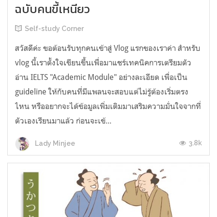
ฉบับคนขี้เหนียว
Self-study Corner
สวัสดีค่ะ ขอต้อนรับทุกคนเข้าสู่ Vlog แรกของเราค่า สำหรับ
vlog นี้เราตั้งใจเขียนขึ้นเพื่อมาแชร์เทคนิคการเตรียมตัว
อ่าน IELTS "Academic Module" อย่างละเอียด เพื่อเป็น
guideline ให้กับคนที่มีแพลนจะสอบแต่ไม่รู้ต้องเริ่มตรง
ไหน หรืออยากจะได้ข้อมูลเพิ่มเติมมาเสริมความมั่นใจจากที่
ตัวเองเรียนมาแล้ว ก่อนจะเข้...
3.8k
Lady Minjee