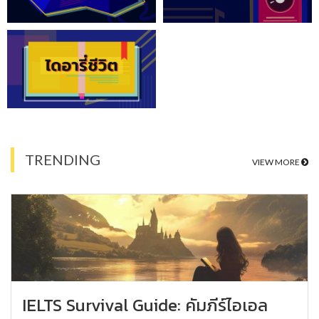
TRENDING
VIEW MORE
IELTS Survival Guide: คัมภีร์ไอเอล