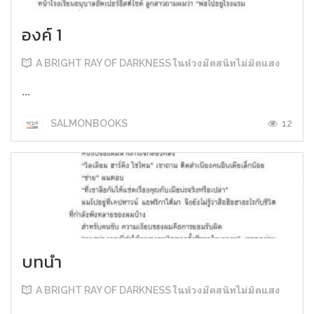
องค์ 1
A BRIGHT RAY OF DARKNESS ในห้วงมืดสนิทไม่มิดแสง
...
12
SALMONBOOKS
บทนำ
A BRIGHT RAY OF DARKNESS ในห้วงมืดสนิทไม่มิดแสง