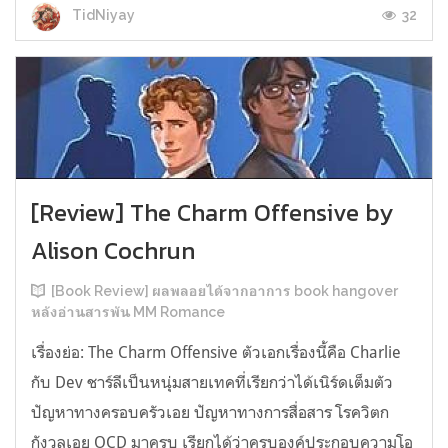
32
TidNiyay
[Review] The Charm Offensive by
Alison Cochrun
[Book Review] ผลพลอยได้จากอาการ book hangover
หลังอ่านสารพัน MM Romance
เรื่องย่อ: The Charm Offensive ตัวเอกเรื่องนี้คือ Charlie
กับ Dev ชาร์ลีเป็นหนุ่มสายเทคที่เรียกว่าได้เนิร์ดเต็มตัว
ปัญหาทางครอบครัวเอย ปัญหาทางการสื่อสาร โรควิตก
กังวลเอย OCD มาครบ เรียกได้ว่าครบองค์ประกอบความโอ