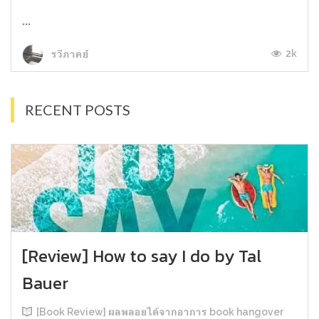
...
2k
รวีภาคย์
RECENT POSTS
[Review] How to say I do by Tal
Bauer
[Book Review] ผลพลอยได้จากอาการ book hangover