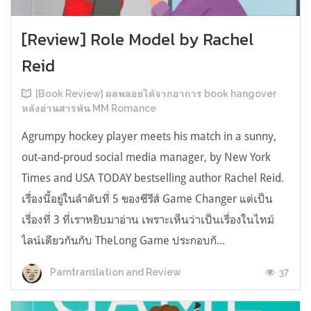
[Review] Role Model by Rachel
Reid
[Book Review] ผลพลอยได้จากอาการ book hangover
หลังอ่านสารพัน MM Romance
Agrumpy hockey player meets his match in a sunny,
out-and-proud social media manager, by New York
Times and USA TODAY bestselling author Rachel Reid.
เรื่องนี้อยู่ในลำดับที่ 5 ของซีรีส์ Game Changer แต่เป็น
เรื่องที่ 3 ที่เราหยิบมาอ่าน เพราะเห็นว่าเป็นเรื่องในไทม์
ไลน์เดียวกันกับ TheLong Game ประกอบกั...
37
Parntranslation and Review