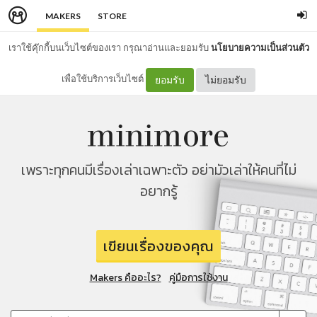
MAKERS
STORE
เราใช้คุ๊กกี้บนเว็บไซต์ของเรา กรุณาอ่านและยอมรับ
นโยบายความเป็นส่วนตัว
เพื่อใช้บริการเว็บไซต์
ยอมรับ
ไม่ยอมรับ
เพราะทุกคนมีเรื่องเล่าเฉพาะตัว อย่ามัวเล่าให้คนที่ไม่
อยากรู้
เขียนเรื่องของคุณ
Makers คืออะไร?
คู่มือการใช้งาน