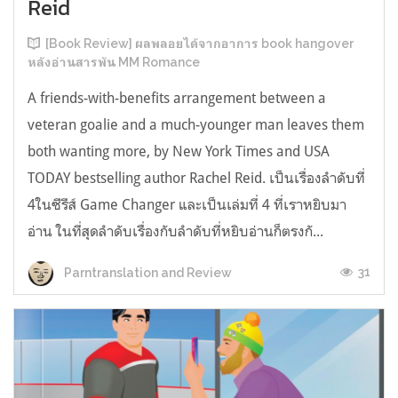
Reid
[Book Review] ผลพลอยได้จากอาการ book hangover
หลังอ่านสารพัน MM Romance
A friends-with-benefits arrangement between a
veteran goalie and a much-younger man leaves them
both wanting more, by New York Times and USA
TODAY bestselling author Rachel Reid. เป็นเรื่องลำดับที่
4ในซีรีส์ Game Changer และเป็นเล่มที่ 4 ที่เราหยิบมา
อ่าน ในที่สุดลำดับเรื่องกับลำดับที่หยิบอ่านก็ตรงกั...
31
Parntranslation and Review