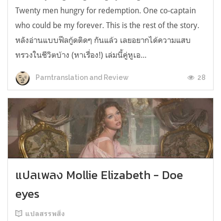
Twenty men hungry for redemption. One co-captain
who could be my forever. This is the rest of the story.
หลังอ่านแบบฟีลกู้ดติดๆ กันแล้ว เลยอยากได้ความแสบ
ทรวงในชีวิตบ้าง (หาเรื่อง!) เล่มนี้คู่หูเอ...
28
Parntranslation and Review
แปลเพลง Mollie Elizabeth - Doe
eyes
แปลสรรพสิ่ง