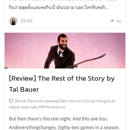
กินง่ายสุดตั้งแต่เคยกินน้ำมันปลามาเลย ใครที่เคยกิ...
24
DA RA
[Review] The Rest of the Story by
Tal Bauer
[Book Review] ผลพลอยได้จากอาการ book hangover
หลังอ่านสารพัน MM Romance
But then there’s this one night. And this one kiss.
Andeverythingchanges. Eighty-two games in a season.