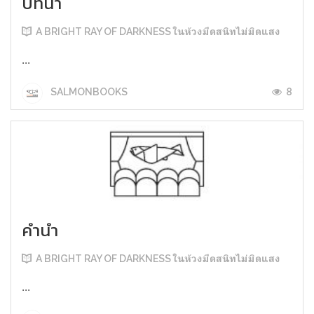
บทนำ
A BRIGHT RAY OF DARKNESS ในห้วงมืดสนิทไม่มิดแสง
...
8
SALMONBOOKS
คำนำ
A BRIGHT RAY OF DARKNESS ในห้วงมืดสนิทไม่มิดแสง
...