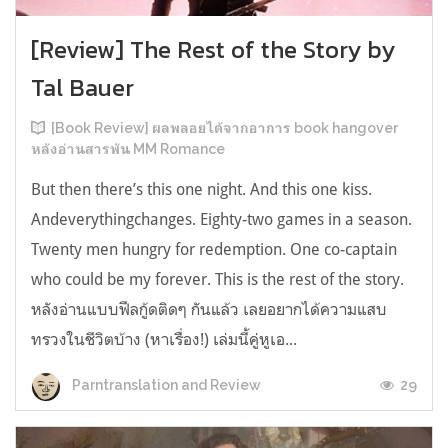
[Review] The Rest of the Story by
Tal Bauer
[Book Review] ผลพลอยได้จากอาการ book hangover
หลังอ่านสารพัน MM Romance
But then there’s this one night. And this one kiss.
Andeverythingchanges. Eighty-two games in a season.
Twenty men hungry for redemption. One co-captain
who could be my forever. This is the rest of the story.
หลังอ่านแบบฟีลกู้ดติดๆ กันแล้ว เลยอยากได้ความแสบ
ทรวงในชีวิตบ้าง (หาเรื่อง!) เล่มนี้คู่หูเอ...
29
Parntranslation and Review