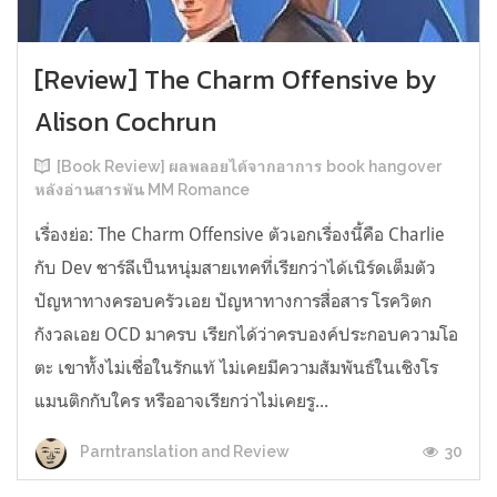
[Review] The Charm Offensive by
Alison Cochrun
[Book Review] ผลพลอยได้จากอาการ book hangover
หลังอ่านสารพัน MM Romance
เรื่องย่อ: The Charm Offensive ตัวเอกเรื่องนี้คือ Charlie
กับ Dev ชาร์ลีเป็นหนุ่มสายเทคที่เรียกว่าได้เนิร์ดเต็มตัว
ปัญหาทางครอบครัวเอย ปัญหาทางการสื่อสาร โรควิตก
กังวลเอย OCD มาครบ เรียกได้ว่าครบองค์ประกอบความโอ
ตะ เขาทั้งไม่เชื่อในรักแท้ ไม่เคยมีความสัมพันธ์ในเชิงโร
แมนติกกับใคร หรืออาจเรียกว่าไม่เคยรู...
30
Parntranslation and Review