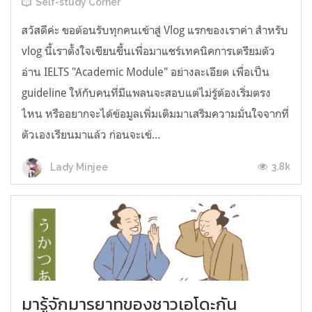
Self-study Corner
สวัสดีค่ะ ขอต้อนรับทุกคนเข้าสู่ Vlog แรกของเราค่า สำหรับ
vlog นี้เราตั้งใจเขียนขึ้นเพื่อมาแชร์เทคนิคการเตรียมตัว
อ่าน IELTS "Academic Module" อย่างละเอียด เพื่อเป็น
guideline ให้กับคนที่มีแพลนจะสอบแต่ไม่รู้ต้องเริ่มตรง
ไหน หรืออยากจะได้ข้อมูลเพิ่มเติมมาเสริมความมั่นใจจากที่
ตัวเองเรียนมาแล้ว ก่อนจะเข้...
3.8k
Lady Minjee
มารู้จักมารยาทของชาวเอโดะกัน