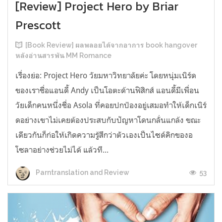
[Review] Project Hero by Briar
Prescott
[Book Review] ผลพลอยได้จากอาการ book hangover
หลังอ่านสารพัน MM Romance
เรื่องย่อ: Project Hero วัยมหาวิทยาลัยค่ะ โดยหนุ่มเนิร์ด
ของเราชื่อแอนดี้ Andy เป็นโอตะด้านฟิสิกส์ แอนดี้มีเพื่อน
วัยเด็กคนหนึ่งชื่อ Asola ที่คอยปกป้องอยู่เสมอทำให้เด็กเนิร์
ดอย่างเขาไม่เคยต้องประสบกับปัญหาโดนกลั่นแกล้ง ขณะ
เดียวกันก็ก่อให้เกิดความรู้สึกว่าตัวเองเป็นไซด์คิกของอ
โซลาอย่างช่วยไม่ได้ แล้วที...
53
Parntranslation and Review