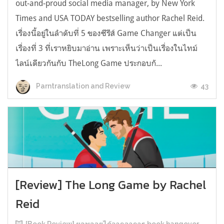
out-and-proud social media manager, by New York
Times and USA TODAY bestselling author Rachel Reid.
เรื่องนี้อยู่ในลำดับที่ 5 ของซีรีส์ Game Changer แต่เป็น
เรื่องที่ 3 ที่เราหยิบมาอ่าน เพราะเห็นว่าเป็นเรื่องในไทม์
ไลน์เดียวกันกับ TheLong Game ประกอบกั...
43
Parntranslation and Review
[Review] The Long Game by Rachel
Reid