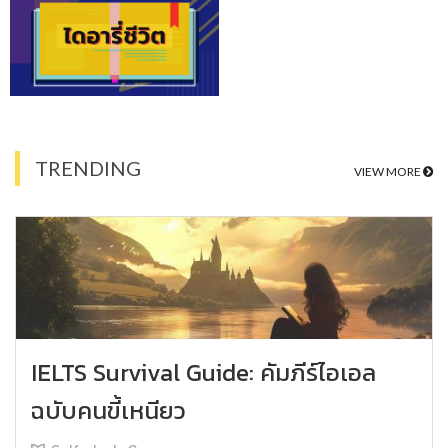
TRENDING
VIEW MORE
IELTS Survival Guide: คัมภีร์ไอเอล
ฉบับคนขี้เหนียว