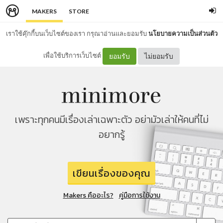
MAKERS
STORE
เราใช้คุ๊กกี้บนเว็บไซต์ของเรา กรุณาอ่านและยอมรับ
นโยบายความเป็นส่วนตัว
เพื่อใช้บริการเว็บไซต์
ยอมรับ
ไม่ยอมรับ
เพราะทุกคนมีเรื่องเล่าเฉพาะตัว อย่ามัวเล่าให้คนที่ไม่
อยากรู้
เขียนเรื่องของคุณ
Makers คืออะไร?
คู่มือการใช้งาน