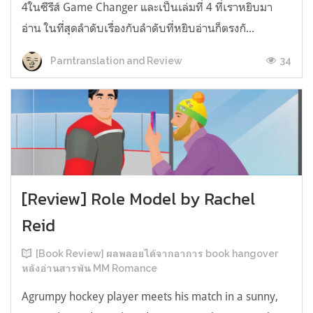
4ในซีรีส์ Game Changer และเป็นเล่มที่ 4 ที่เราหยิบมา
อ่าน ในที่สุดลำดับเรื่องกับลำดับที่หยิบอ่านก็ตรงกั...
34
Parntranslation and Review
[Review] Role Model by Rachel
Reid
[Book Review] ผลพลอยได้จากอาการ book hangover
หลังอ่านสารพัน MM Romance
Agrumpy hockey player meets his match in a sunny,