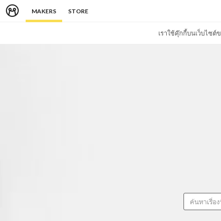
MAKERS
STORE
เราใช้คุ๊กกี้บนเว็บไซ