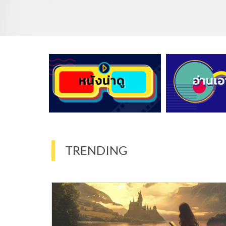
TRENDING