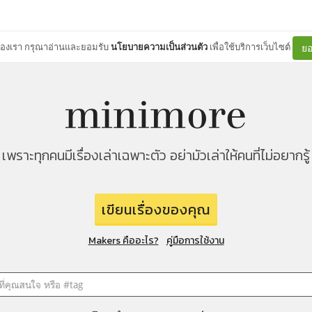
ต์ของเรา กรุณาอ่านและยอมรับ
นโยบายความเป็นส่วนตัว
เพื่อใช้บริการเว็บไซต์
ยอ
เพราะทุกคนมีเรื่องเล่าเฉพาะตัว อย่ามัวเล่าให้คนที่ไม่อยากรู้
เขียนเรื่องของคุณ
Makers คืออะไร?
คู่มือการใช้งาน