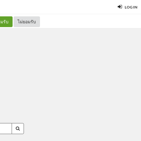
LOG IN
มรับ
ไม่ยอมรับ