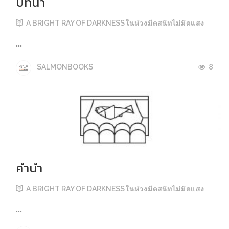
บทนำ
A BRIGHT RAY OF DARKNESS ในห้วงมืดสนิทไม่มิดแสง
...
8
SALMONBOOKS
คำนำ
A BRIGHT RAY OF DARKNESS ในห้วงมืดสนิทไม่มิดแสง
...