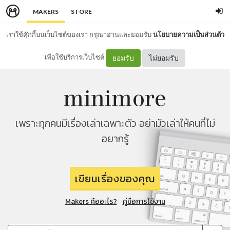
MAKERS
STORE
เราใช้คุ๊กกี้บนเว็บไซต์ของเรา กรุณาอ่านและยอมรับ
นโยบายความเป็นส่วนตัว
เพื่อใช้บริการเว็บไซต์
ยอมรับ
ไม่ยอมรับ
เพราะทุกคนมีเรื่องเล่าเฉพาะตัว อย่ามัวเล่าให้คนที่ไม่
อยากรู้
เขียนเรื่องของคุณ
Makers คืออะไร?
คู่มือการใช้งาน