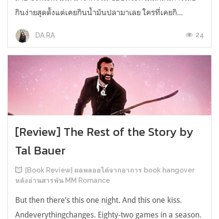
กินง่ายสุดตั้งแต่เคยกินน้ำมันปลามาเลย ใครที่เคยกิ...
24
DA RA
[Review] The Rest of the Story by
Tal Bauer
[Book Review] ผลพลอยได้จากอาการ book hangover
หลังอ่านสารพัน MM Romance
But then there’s this one night. And this one kiss.
Andeverythingchanges. Eighty-two games in a season.