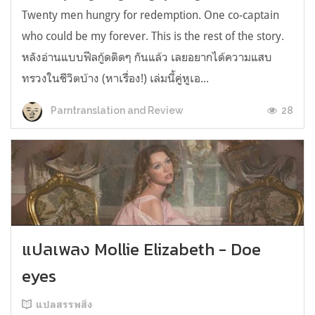
Twenty men hungry for redemption. One co-captain
who could be my forever. This is the rest of the story.
หลังอ่านแบบฟีลกู้ดติดๆ กันแล้ว เลยอยากได้ความแสบ
ทรวงในชีวิตบ้าง (หาเรื่อง!) เล่มนี้คู่หูเอ...
28
Parntranslation and Review
แปลเพลง Mollie Elizabeth - Doe
eyes
แปลสรรพสิ่ง