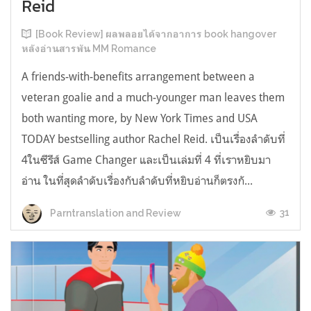
Reid
[Book Review] ผลพลอยได้จากอาการ book hangover
หลังอ่านสารพัน MM Romance
A friends-with-benefits arrangement between a
veteran goalie and a much-younger man leaves them
both wanting more, by New York Times and USA
TODAY bestselling author Rachel Reid. เป็นเรื่องลำดับที่
4ในซีรีส์ Game Changer และเป็นเล่มที่ 4 ที่เราหยิบมา
อ่าน ในที่สุดลำดับเรื่องกับลำดับที่หยิบอ่านก็ตรงกั...
31
Parntranslation and Review