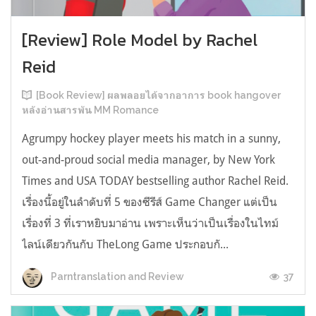
[Review] Role Model by Rachel
Reid
[Book Review] ผลพลอยได้จากอาการ book hangover
หลังอ่านสารพัน MM Romance
Agrumpy hockey player meets his match in a sunny,
out-and-proud social media manager, by New York
Times and USA TODAY bestselling author Rachel Reid.
เรื่องนี้อยู่ในลำดับที่ 5 ของซีรีส์ Game Changer แต่เป็น
เรื่องที่ 3 ที่เราหยิบมาอ่าน เพราะเห็นว่าเป็นเรื่องในไทม์
ไลน์เดียวกันกับ TheLong Game ประกอบกั...
37
Parntranslation and Review