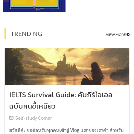
TRENDING
VIEW MORE
IELTS Survival Guide: คัมภีร์ไอเอล
ฉบับคนขี้เหนียว
Self-study Corner
สวัสดีค่ะ ขอต้อนรับทุกคนเข้าสู่ Vlog แรกของเราค่า สำหรับ