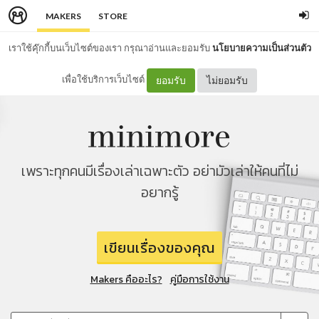
MAKERS
STORE
เราใช้คุ๊กกี้บนเว็บไซต์ของเรา กรุณาอ่านและยอมรับ
นโยบายความเป็นส่วนตัว
เพื่อใช้บริการเว็บไซต์
ยอมรับ
ไม่ยอมรับ
เพราะทุกคนมีเรื่องเล่าเฉพาะตัว อย่ามัวเล่าให้คนที่ไม่
อยากรู้
เขียนเรื่องของคุณ
Makers คืออะไร?
คู่มือการใช้งาน