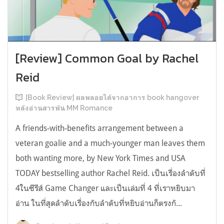
[Review] Common Goal by Rachel
Reid
[Book Review] ผลพลอยได้จากอาการ book hangover
หลังอ่านสารพัน MM Romance
A friends-with-benefits arrangement between a
veteran goalie and a much-younger man leaves them
both wanting more, by New York Times and USA
TODAY bestselling author Rachel Reid. เป็นเรื่องลำดับที่
4ในซีรีส์ Game Changer และเป็นเล่มที่ 4 ที่เราหยิบมา
อ่าน ในที่สุดลำดับเรื่องกับลำดับที่หยิบอ่านก็ตรงกั...