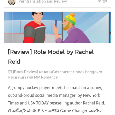
30
Parntranslation and Review
[Review] Role Model by Rachel
Reid
[Book Review] ผลพลอยได้จากอาการ book hangover
หลังอ่านสารพัน MM Romance
Agrumpy hockey player meets his match in a sunny,
out-and-proud social media manager, by New York
Times and USA TODAY bestselling author Rachel Reid.
เรื่องนี้อยู่ในลำดับที่ 5 ของซีรีส์ Game Changer แต่เป็น