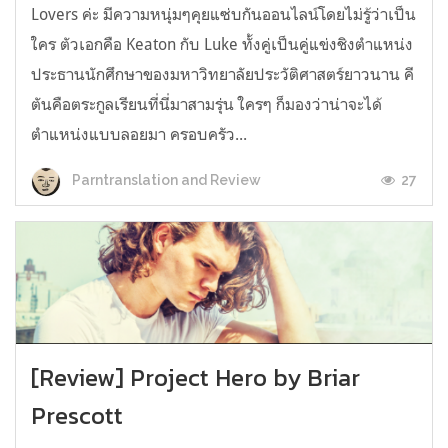
Lovers ค่ะ มีความหนุ่มๆคุยแซ่บกันออนไลน์โดยไม่รู้ว่าเป็น
ใคร ตัวเอกคือ Keaton กับ Luke ทั้งคู่เป็นคู่แข่งชิงตำแหน่ง
ประธานนักศึกษาของมหาวิทยาลัยประวัติศาสตร์ยาวนาน คี
ตันคือตระกูลเรียนที่นี่มาสามรุ่น ใครๆ ก็มองว่าน่าจะได้
ตำแหน่งแบบลอยมา ครอบครัว...
27
Parntranslation and Review
[Review] Project Hero by Briar
Prescott