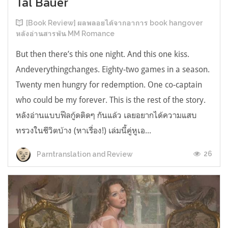
Tal Bauer
[Book Review] ผลพลอยได้จากอาการ book hangover
หลังอ่านสารพัน MM Romance
But then there’s this one night. And this one kiss.
Andeverythingchanges. Eighty-two games in a season.
Twenty men hungry for redemption. One co-captain
who could be my forever. This is the rest of the story.
หลังอ่านแบบฟีลกู้ดติดๆ กันแล้ว เลยอยากได้ความแสบ
ทรวงในชีวิตบ้าง (หาเรื่อง!) เล่มนี้คู่หูเอ...
26
Parntranslation and Review