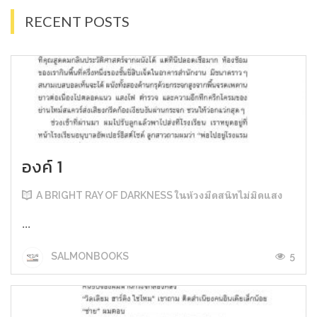
RECENT POSTS
องค์ 1
A BRIGHT RAY OF DARKNESS ในห้วงมืดสนิทไม่มิดแสง
...
5
SALMONBOOKS