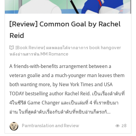
[Review] Common Goal by Rachel
Reid
[Book Review] ผลพลอยได้จากอาการ book hangover
หลังอ่านสารพัน MM Romance
A friends-with-benefits arrangement between a
veteran goalie and a much-younger man leaves them
both wanting more, by New York Times and USA
TODAY bestselling author Rachel Reid. เป็นเรื่องลำดับที่
4ในซีรีส์ Game Changer และเป็นเล่มที่ 4 ที่เราหยิบมา
อ่าน ในที่สุดลำดับเรื่องกับลำดับที่หยิบอ่านก็ตรงกั...
28
Parntranslation and Review