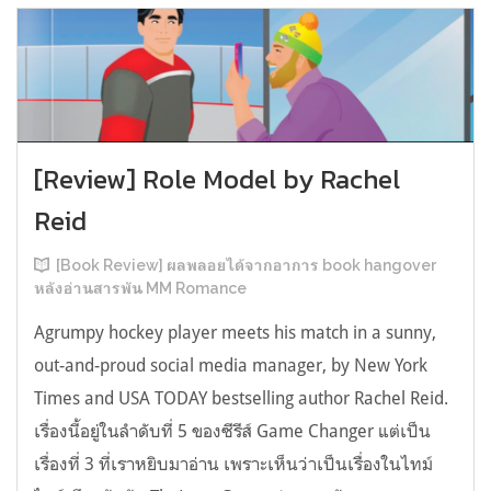
[Review] Role Model by Rachel
Reid
[Book Review] ผลพลอยได้จากอาการ book hangover
หลังอ่านสารพัน MM Romance
Agrumpy hockey player meets his match in a sunny,
out-and-proud social media manager, by New York
Times and USA TODAY bestselling author Rachel Reid.
เรื่องนี้อยู่ในลำดับที่ 5 ของซีรีส์ Game Changer แต่เป็น
เรื่องที่ 3 ที่เราหยิบมาอ่าน เพราะเห็นว่าเป็นเรื่องในไทม์