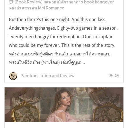
[Book Review] ผลพลอยได้จากอาการ book hangover
หลังอ่านสารพัน MM Romance
But then there’s this one night. And this one kiss.
Andeverythingchanges. Eighty-two games in a season.
Twenty men hungry for redemption. One co-captain
who could be my forever. This is the rest of the story.
หลังอ่านแบบฟีลกู้ดติดๆ กันแล้ว เลยอยากได้ความแสบ
ทรวงในชีวิตบ้าง (หาเรื่อง!) เล่มนี้คู่หูเอ...
25
Parntranslation and Review