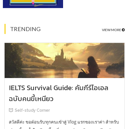
TRENDING
VIEW MORE
IELTS Survival Guide: คัมภีร์ไอเอล
ฉบับคนขี้เหนียว
Self-study Corner
สวัสดีค่ะ ขอต้อนรับทุกคนเข้าสู่ Vlog แรกของเราค่า สำหรับ