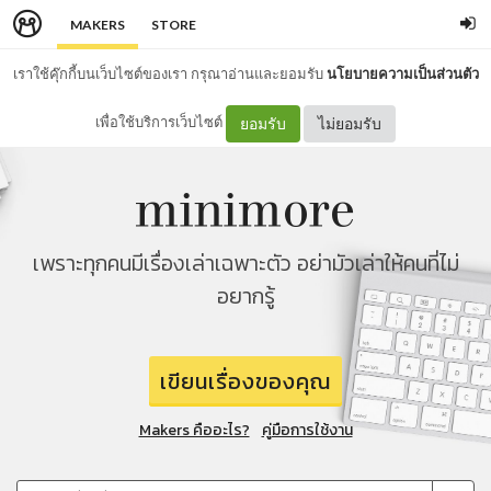
MAKERS
STORE
เราใช้คุ๊กกี้บนเว็บไซต์ของเรา กรุณาอ่านและยอมรับ
นโยบายความเป็นส่วนตัว
เพื่อใช้บริการเว็บไซต์
ยอมรับ
ไม่ยอมรับ
เพราะทุกคนมีเรื่องเล่าเฉพาะตัว อย่ามัวเล่าให้คนที่ไม่
อยากรู้
เขียนเรื่องของคุณ
Makers คืออะไร?
คู่มือการใช้งาน