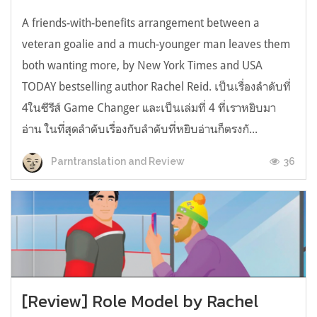
A friends-with-benefits arrangement between a
veteran goalie and a much-younger man leaves them
both wanting more, by New York Times and USA
TODAY bestselling author Rachel Reid. เป็นเรื่องลำดับที่
4ในซีรีส์ Game Changer และเป็นเล่มที่ 4 ที่เราหยิบมา
อ่าน ในที่สุดลำดับเรื่องกับลำดับที่หยิบอ่านก็ตรงกั...
36
Parntranslation and Review
[Review] Role Model by Rachel