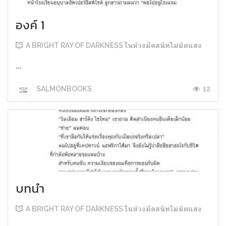
องค์ 1
A BRIGHT RAY OF DARKNESS ในห้วงมืดสนิทไม่มิดแสง
...
12
SALMONBOOKS
บทนำ
A BRIGHT RAY OF DARKNESS ในห้วงมืดสนิทไม่มิดแสง