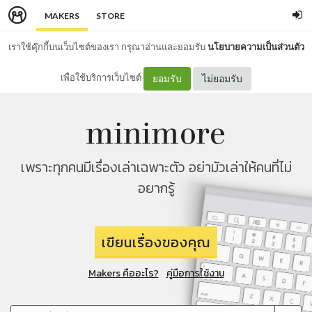
MAKERS
STORE
เราใช้คุ๊กกี้บนเว็บไซต์ของเรา กรุณาอ่านและยอมรับ
นโยบายความเป็นส่วนตัว
เพื่อใช้บริการเว็บไซต์
ยอมรับ
ไม่ยอมรับ
เพราะทุกคนมีเรื่องเล่าเฉพาะตัว อย่ามัวเล่าให้คนที่ไม่
อยากรู้
เขียนเรื่องของคุณ
Makers คืออะไร?
คู่มือการใช้งาน