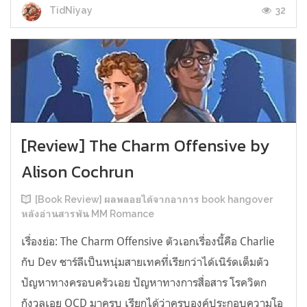
32
TidNiyay
[Review] The Charm Offensive by
Alison Cochrun
[Book Review] ผลพลอยได้จากอาการ book hangover
หลังอ่านสารพัน MM Romance
เรื่องย่อ: The Charm Offensive ตัวเอกเรื่องนี้คือ Charlie
กับ Dev ชาร์ลีเป็นหนุ่มสายเทคที่เรียกว่าได้เนิร์ดเต็มตัว
ปัญหาทางครอบครัวเอย ปัญหาทางการสื่อสาร โรควิตก
กังวลเอย OCD มาครบ เรียกได้ว่าครบองค์ประกอบความโอ