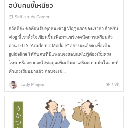
ฉบับคนขี้เหนียว
Self-study Corner
สวัสดีค่ะ ขอต้อนรับทุกคนเข้าสู่ Vlog แรกของเราค่า สำหรับ
vlog นี้เราตั้งใจเขียนขึ้นเพื่อมาแชร์เทคนิคการเตรียมตัว
อ่าน IELTS "Academic Module" อย่างละเอียด เพื่อเป็น
guideline ให้กับคนที่มีแพลนจะสอบแต่ไม่รู้ต้องเริ่มตรง
ไหน หรืออยากจะได้ข้อมูลเพิ่มเติมมาเสริมความมั่นใจจากที่
ตัวเองเรียนมาแล้ว ก่อนจะเข้...
3.8k
Lady Minjee