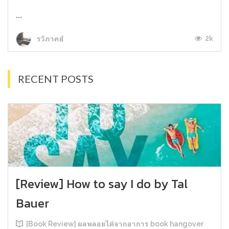
...
2k
รวีภาคย์
RECENT POSTS
[Review] How to say I do by Tal
Bauer
[Book Review] ผลพลอยได้จากอาการ book hangover