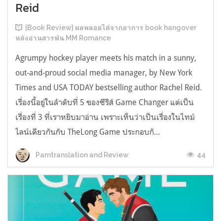
Reid
[Book Review] ผลพลอยได้จากอาการ book hangover
หลังอ่านสารพัน MM Romance
Agrumpy hockey player meets his match in a sunny,
out-and-proud social media manager, by New York
Times and USA TODAY bestselling author Rachel Reid.
เรื่องนี้อยู่ในลำดับที่ 5 ของซีรีส์ Game Changer แต่เป็น
เรื่องที่ 3 ที่เราหยิบมาอ่าน เพราะเห็นว่าเป็นเรื่องในไทม์
ไลน์เดียวกันกับ TheLong Game ประกอบกั...
44
Parntranslation and Review