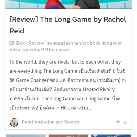
[Review] The Long Game by Rachel
Reid
[Book Review] ผลพลอยได้จากอาการ book hangover
หลังอ่านสารพัน MM Romance
To the world, they are rivals, but to each other, they
are everything. The Long Game เป็นเรื่องลำดับที่ 6 ในซี
รีส์ Game Changer ของ แต่เชื่อว่าหลายคน (รวมถึงเรา) จะ
หยิบมาอ่านเป็นเล่มที่ 2หลังจากอ่าน Heated Rivalry
มา555 เรื่องย่อ: The Long Game เล่ม Long Game นี่จะ
เป็นประมาณ2 ปีหลังจาก HR จะดำเนินเ...
45
Parntranslation and Review