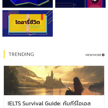
TRENDING
VIEW MORE
IELTS Survival Guide: คัมภีร์ไอเอล