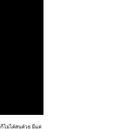
ก็ไม่ได้สนด้วย มีแต่