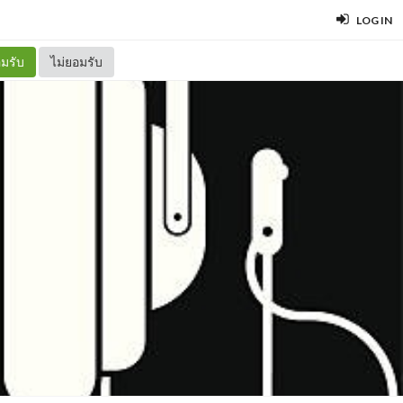
LOG IN
มรับ
ไม่ยอมรับ