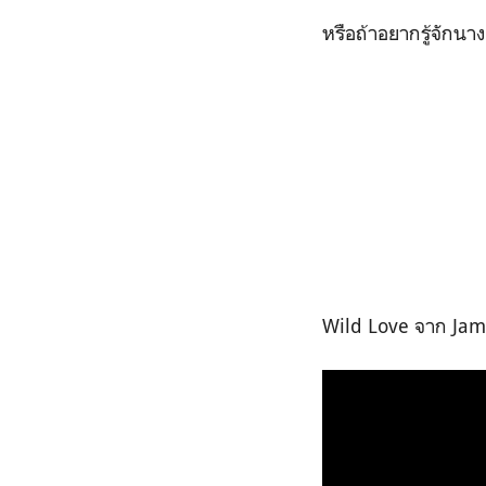
หรือถ้าอยากรู้จักนา
Wild Love จาก Jam