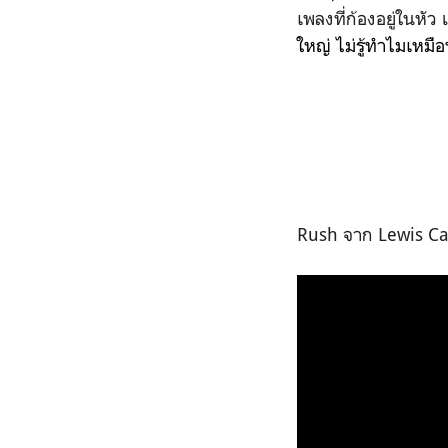
เพลงที่ก้องอยู่ในหัว 
ใหญ่ ไม่รู้ทำไมเหมื
Rush จาก Lewis C