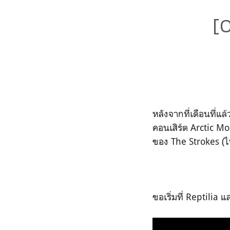
[
หลังจากที่เดือนที่แ
คอนเสิร์ต Arctic M
ของ The Strokes (ไ
ขอเริ่มที่ Reptili