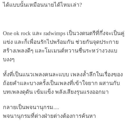
ได้แบบนั้นเหมือนนายได้ไหมเล่า?
One ok rock และ radwimps เป็นวงดนตรีที่กึ่งจะเป็นคู่
แข่ง และก็เพื่อนรักไปพร้อมกัน ช่วยกันจุดประกาย
สร้างเพลงดีๆ และโมเมนต์หวานชื่นระหว่างวงแบ
บงงๆ
ทั้งที่เป็นแนวเพลงคนละแบบ เพลงล้ำลึกในเรื่องของ
ถ้อยคำและบางครั้งเป็นเพลงที่เข้าใจยาก ผสานกับ
บทเพลงดุดัน เข้มแข็ง พลังเสียงรุนแรงออกมา
กลายเป็นพจนานุกรม....
พจนานุกรมที่ต่างฝ่ายต่างต้องการค้นหา