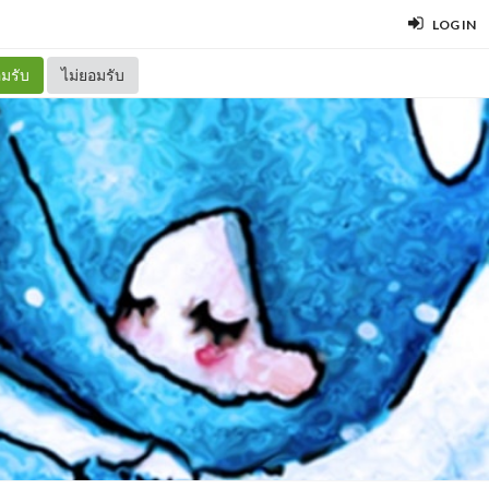
LOG IN
มรับ
ไม่ยอมรับ