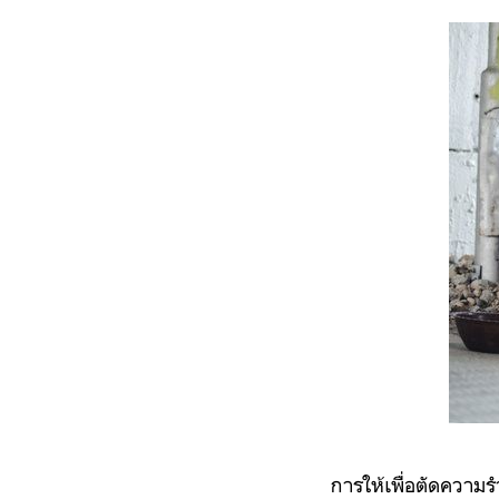
การให้เพื่อตัดความร