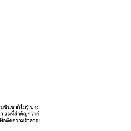
ชินชาก็ไม่รู้ บาง
 แต่ที่สำคัญกว่าก็
ปเพื่อตัดความรำคาญ