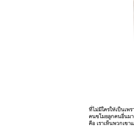
ที่ไม่มีใครให้เป็นเ
คนขโมยลูกคนอื่นมาขอ
คือ เราเห็นพวกเขาแล