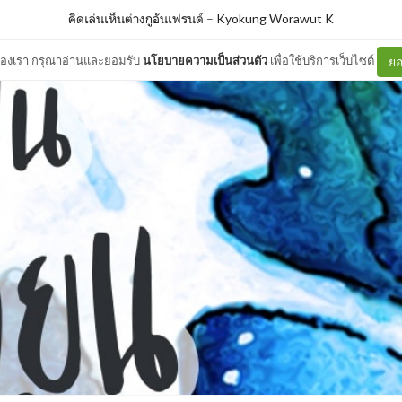
คิดเล่นเห็นต่างกูอันเฟรนด์
–
Kyokung Worawut K
ต์ของเรา กรุณาอ่านและยอมรับ
นโยบายความเป็นส่วนตัว
เพื่อใช้บริการเว็บไซต์
ยอ