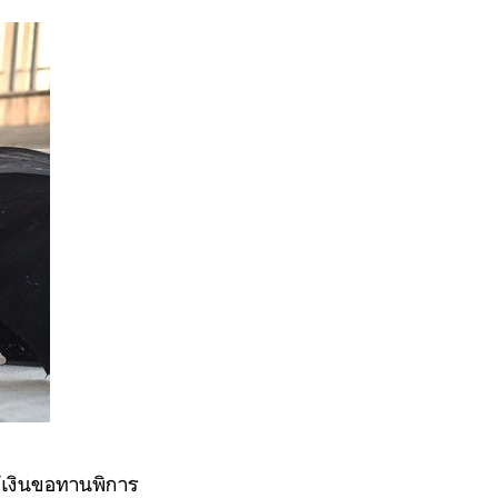
ห้เงินขอทานพิการ