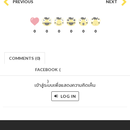
PREVIOUS
NEXT
0
0
0
0
0
0
COMMENTS
(
0)
FACEBOOK
(
)
เข้าสู่ระบบเพื่อแสดงความคิดเห็น
LOG IN