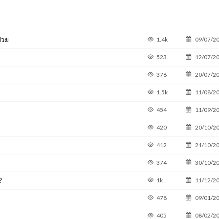
่วย
1.4k
09/07/2
523
12/07/2
378
20/07/2
1.5k
11/08/2
454
11/09/2
420
20/10/2
412
21/10/2
374
30/10/2
?
1k
11/12/2
478
09/01/2
405
08/02/2