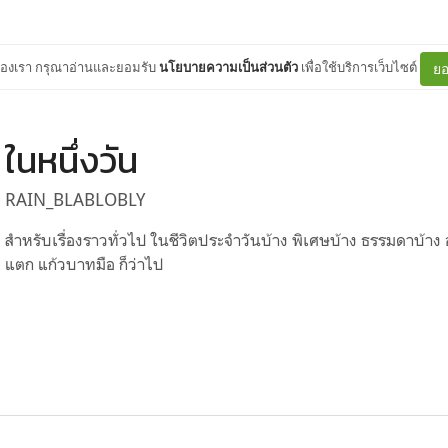
ต์ของเรา กรุณาอ่านและยอมรับ
นโยบายความเป็นส่วนตัว
เพื่อใช้บริการเว็บไซต์
ยอ
ในหนึ่งวัน
RAIN_BLABLOBLY
สำหรับเรื่องราวทั่วไป ในชีวิตประจำวันบ้าง พิเศษบ้าง ธรรมดาบ้าง
แตก แก้วบาทมือ ก็ว่าไป