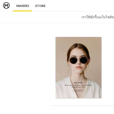
MAKERS
STORE
เราใช้คุ๊กกี้บนเว็บไซ