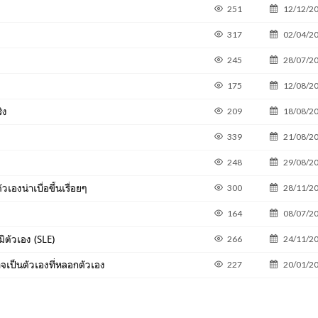
251
12/12/2
317
02/04/2
245
28/07/2
175
12/08/2
ิง
209
18/08/2
339
21/08/2
248
29/08/2
วเองน่าเบื่อขึ้นเรื่อยๆ
300
28/11/2
164
08/07/2
ิตัวเอง (SLE)
266
24/11/2
าจเป็นตัวเองที่หลอกตัวเอง
227
20/01/2