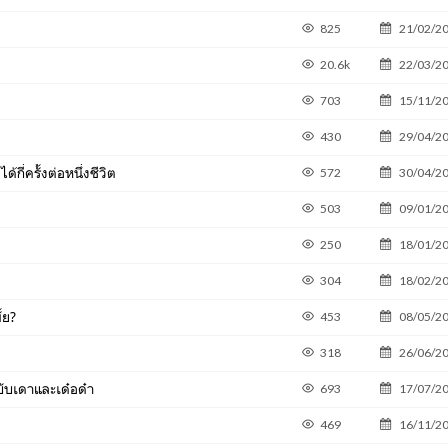
825
21/02/2
20.6k
22/03/2
703
15/11/2
430
29/04/2
กี่ครั้งต่อหนึ่งชีวิต
572
30/04/2
503
09/01/2
250
18/01/2
304
18/02/2
้ย?
453
08/05/2
318
26/06/2
ับเดาและเด๋อด๋า
693
17/07/2
469
16/11/2