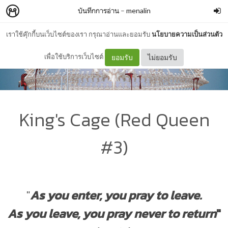
บันทึกการอ่าน
–
menalin
เราใช้คุ๊กกี้บนเว็บไซต์ของเรา กรุณาอ่านและยอมรับ
นโยบายความเป็นส่วนตัว
เพื่อใช้บริการเว็บไซต์
ยอมรับ
ไม่ยอมรับ
King's Cage (Red Queen
#3)
"
As you enter, you pray to leave.
As you leave, you pray never to return
"