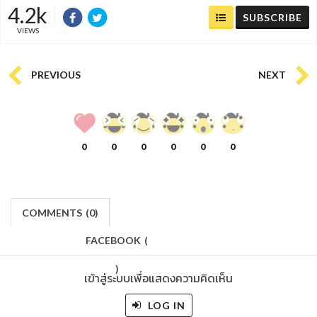
4.2k
SUBSCRIBE
VIEWS
PREVIOUS
NEXT
0
0
0
0
0
0
COMMENTS
(
0)
FACEBOOK
(
)
เข้าสู่ระบบเพื่อแสดงความคิดเห็น
LOG IN