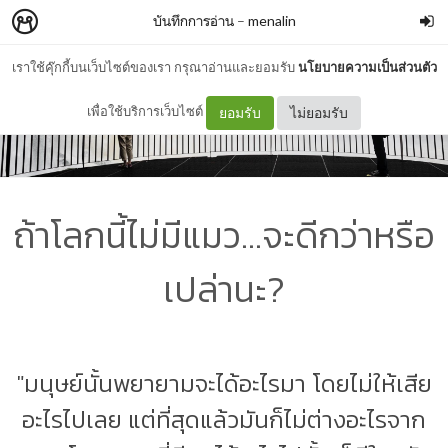
บันทึกการอ่าน
–
menalin
เราใช้คุ๊กกี้บนเว็บไซต์ของเรา กรุณาอ่านและยอมรับ
นโยบายความเป็นส่วนตัว
เพื่อใช้บริการเว็บไซต์
ยอมรับ
ไม่ยอมรับ
ถ้าโลกนี้ไม่มีแมว...จะดีกว่าหรือ
เปล่านะ?
"มนุษย์นั้นพยายามจะได้อะไรมา โดยไม่ให้เสีย
อะไรไปเลย แต่ที่สุดแล้วมันก็ไม่ต่างอะไรจาก