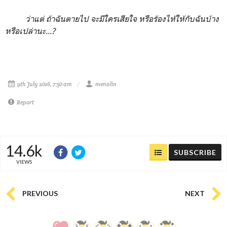
ว่าแต่ ถ้าฉันตายไป จะมีใครเสียใจ หรือร้องไห้ให้กับฉันบ้าง
หรือเปล่านะ...?
9th July 2016, 7:50 am
menalin
Report
14.6k
SUBSCRIBE
VIEWS
PREVIOUS
NEXT