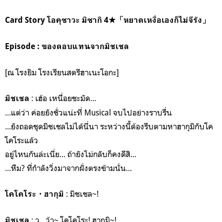
Card Story โอคุซาวะ มิซากิ 4★「หยาดเหงื่อเองก็ไม่จีรัง」
Episode : ของตอบแทนจากมิชเชล
[ณ โรงยิม โรงเรียนสตรีฮาเนะโอกะ]
: เฮ้อ เหนื่อยชะมัด...
มิชเชล
...แต่ว่า ค่อยยังชั่วแน่ะที่ Musical จบไปอย่างราบรื่น
...ยังถอดชุดมิชเชลไม่ได้นี่นา ระหว่างนี้ต้องรีบตามหา
ฮากุมิ
กับ
โค
โคโระแล้ว
อยู่ไหนกันล่ะเนี่ย... ถ้ายังไม่กลับก็คงดีสิ...
...หืม? ที่กำลังวิ่งมาจากฝั่งตรงข้ามนั่น...
: มิชเชล~!
โคโคโระ・ฮากุมิ
: ว...ว้า~ โคโคโระ! ฮากุมิ~!
มิชเชล