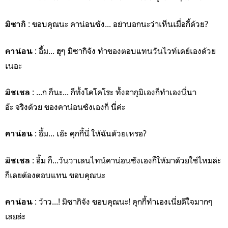
: ขอบคุณนะ คาน่อนซัง... อย่าบอกนะว่าเห็นเมื่อกี้ด้วย?
มิซากิ
: อื้ม... ฮุๆ มิซากิจัง ทำของตอบแทนวันไวท์เดย์เองด้วย
คาน่อน
เนอะ
: ...ก ก็นะ... ก็ทั้งโคโคโระ ทั้งฮากุมิเองก็ทำเองนี่นา
มิชเชล
อ๊ะ จริงด้วย ของคาน่อนซังเองก็ นี่ค่ะ
: อื้ม... เอ๊ะ คุกกี้นี่ ให้ฉันด้วยเหรอ?
คาน่อน
: อื้ม ก็...วันวาเลนไทน์คาน่อนซังเองก็ให้มาด้วยใช่ไหมล่ะ
มิชเชล
ก็เลยต้องตอบแทน ขอบคุณนะ
: ว้าว...! มิซากิจัง ขอบคุณนะ! คุกกี้ทำเองเนี่ยดีใจมากๆ
คาน่อน
เลยล่ะ