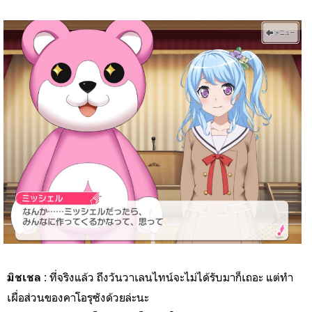
: ที่จริงแล้ว ถึงวันวาเลนไทน์จะไม่ได้รับมาก็เถอะ แต่ทำ
มิชเชล
เผื่อส่วนของคาโอรุซังด้วยล่ะนะ