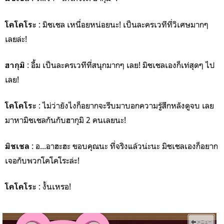
: มิชเชล เหนื่อยหน่อยนะ! เป็นละครเวทีที่วิเศษมากๆ
โคโคโระ
เลยล่ะ!
: อื้ม เป็นละครเวทีที่สนุกมากๆ เลย! มิชเชลเองก็เท่สุดๆ ไป
ฮากุมิ
เลย!
: ไม่ว่ายังไงก็อยากจะรีบมาบอกความรู้สึกหลังดูจบ เลย
โคโคโระ
มาหามิชเชลกันกับฮากุมิ 2 คนเลยนะ!
: อ...อาฮะฮะ ขอบคุณนะ ที่จริงแล้วน่ะนะ มิชเชลเองก็อยาก
มิชเชล
เจอกับพวกโคโคโระล่ะ!
: งั้นเหรอ!
โคโคโระ