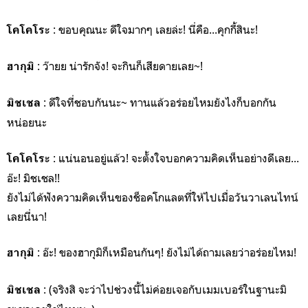
: ขอบคุณนะ ดีใจมากๆ เลยล่ะ! นี่คือ...คุกกี้สินะ!
โคโคโระ
: ว๊ายย น่ารักจัง! จะกินก็เสียดายเลย~!
ฮากุมิ
: ดีใจที่ชอบกันนะ~ ทานแล้วอร่อยไหมยังไงก็บอกกัน
มิชเชล
หน่อยนะ
: แน่นอนอยู่แล้ว! จะตั้งใจบอกความคิดเห็นอย่างดีเลย...
โคโคโระ
อ๊ะ! มิชเชล!!
ยังไม่ได้ฟังความคิดเห็นของช็อคโกแลตที่ให้ไปเมื่อวันวาเลนไทน์
เลยนี่นา!
: อ๊ะ! ของฮากุมิก็เหมือนกันๆ! ยังไม่ได้ถามเลยว่าอร่อยไหม!
ฮากุมิ
: (จริงสิ จะว่าไปช่วงนี้ไม่ค่อยเจอกับเมมเบอร์ในฐานะมิ
มิชเชล