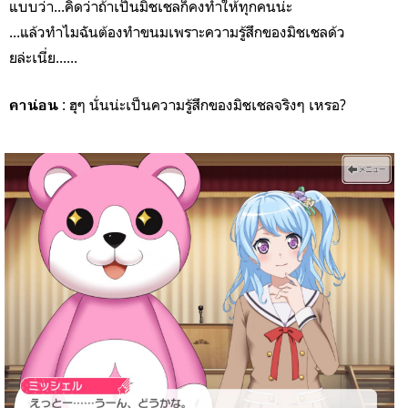
แบบว่า...คิดว่าถ้าเป็นมิชเชลก็คงทำให้ทุกคนน่ะ
...แล้วทำไมฉันต้องทำขนมเพราะความรู้สึกของมิชเชลด้ว
ยล่ะเนี่ย......
: ฮุๆ นั่นน่ะเป็นความรู้สึกของมิชเชลจริงๆ เหรอ?
คาน่อน